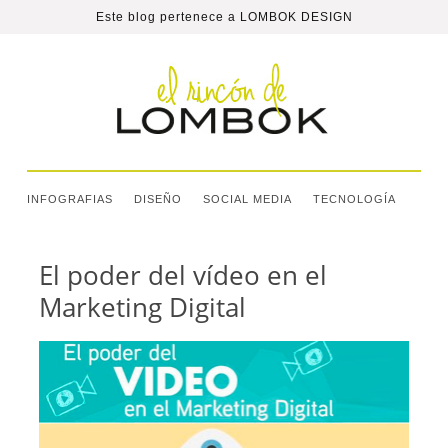
Este blog pertenece a
LOMBOK DESIGN
INFOGRAFIAS
DISEÑO
SOCIAL MEDIA
TECNOLOGÍA
El poder del vídeo en el
Marketing Digital