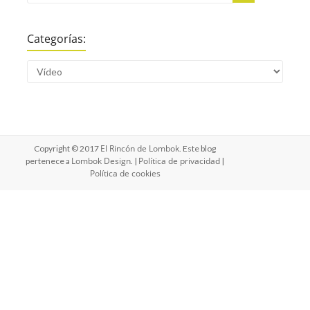
Categorías:
El Rincón de Lombok
Copyright © 2017
. Este blog
Lombok Design
Política de privacidad
pertenece a
. |
|
Política de cookies