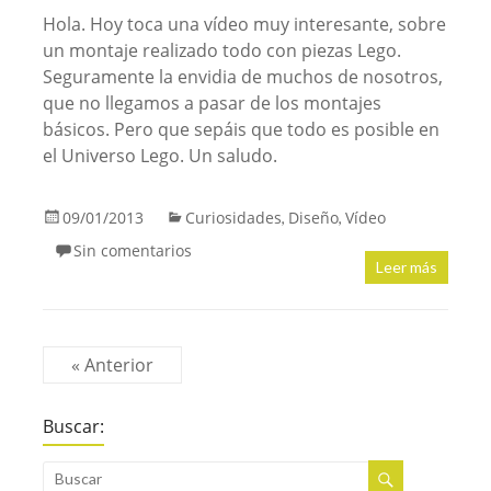
Hola. Hoy toca una vídeo muy interesante, sobre
un montaje realizado todo con piezas Lego.
Seguramente la envidia de muchos de nosotros,
que no llegamos a pasar de los montajes
básicos. Pero que sepáis que todo es posible en
el Universo Lego. Un saludo.
09/01/2013
Curiosidades
Diseño
Vídeo
,
,
Sin comentarios
Leer más
« Anterior
Buscar: