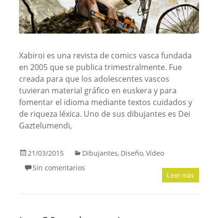
Xabiroi es una revista de comics vasca fundada
en 2005 que se publica trimestralmente. Fue
creada para que los adolescentes vascos
tuvieran material gráfico en euskera y para
fomentar el idioma mediante textos cuidados y
de riqueza léxica. Uno de sus dibujantes es Dei
Gaztelumendi,
21/03/2015
Dibujantes
Diseño
Vídeo
,
,
Sin comentarios
Leer más