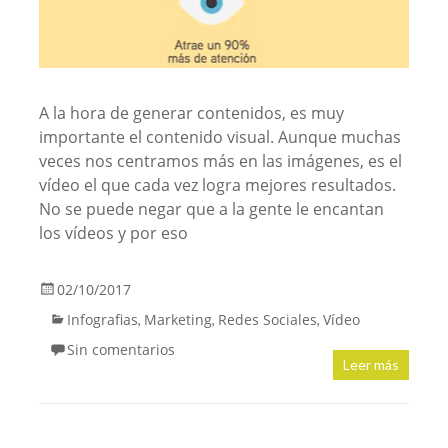
A la hora de generar contenidos, es muy
importante el contenido visual. Aunque muchas
veces nos centramos más en las imágenes, es el
vídeo el que cada vez logra mejores resultados.
No se puede negar que a la gente le encantan
los vídeos y por eso
02/10/2017
Infografias
Marketing
Redes Sociales
Vídeo
,
,
,
Sin comentarios
Leer más