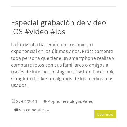
Especial grabación de vídeo
iOS #video #ios
La fotografía ha tenido un crecimiento
exponencial en los últimos años. Prácticamente
toda persona que tiene un smartphone realiza y
comparte fotos con sus familiares o amigos a
través de internet. Instagram, Twitter, Facebook,
Google+ o Flickr son algunos de los medios más
usados.
27/06/2013
Apple
Tecnologia
Vídeo
,
,
Sin comentarios
Leer más