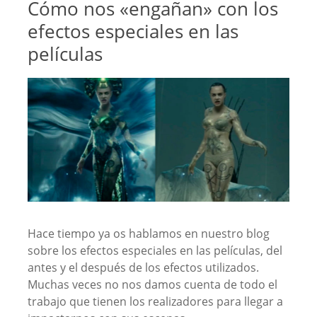
Cómo nos «engañan» con los
efectos especiales en las
películas
Hace tiempo ya os hablamos en nuestro blog
sobre los efectos especiales en las películas, del
antes y el después de los efectos utilizados.
Muchas veces no nos damos cuenta de todo el
trabajo que tienen los realizadores para llegar a