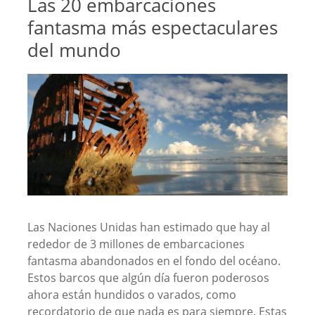
Las 20 embarcaciones
fantasma más espectaculares
del mundo
Las Naciones Unidas han estimado que hay al
rededor de 3 millones de embarcaciones
fantasma abandonados en el fondo del océano.
Estos barcos que algún día fueron poderosos
ahora están hundidos o varados, como
recordatorio de que nada es para siempre. Estas