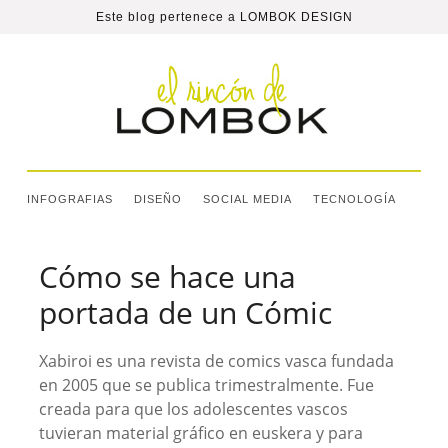
Este blog pertenece a
LOMBOK DESIGN
INFOGRAFIAS
DISEÑO
SOCIAL MEDIA
TECNOLOGÍA
Cómo se hace una
portada de un Cómic
Xabiroi es una revista de comics vasca fundada
en 2005 que se publica trimestralmente. Fue
creada para que los adolescentes vascos
tuvieran material gráfico en euskera y para