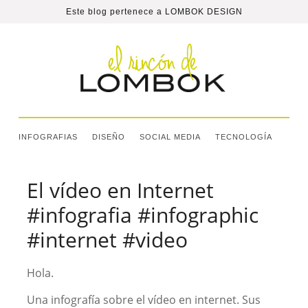
Este blog pertenece a
LOMBOK DESIGN
INFOGRAFIAS
DISEÑO
SOCIAL MEDIA
TECNOLOGÍA
El vídeo en Internet
#infografia #infographic
#internet #video
Hola.
Una infografía sobre el vídeo en internet. Sus