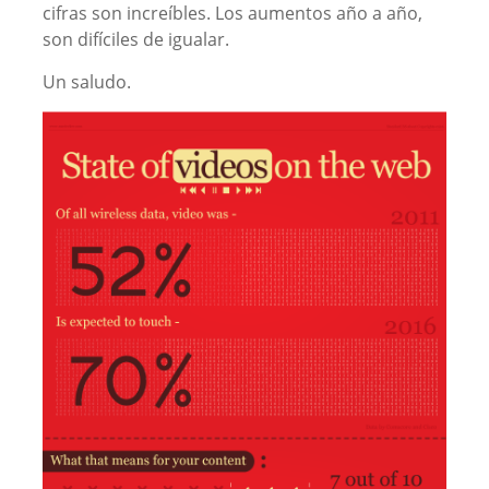
cifras son increíbles. Los aumentos año a año,
son difíciles de igualar.
Un saludo.