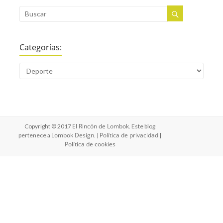
Categorías:
El Rincón de Lombok
Copyright © 2017
. Este blog
Lombok Design
Política de privacidad
pertenece a
. |
|
Política de cookies