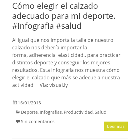
Cómo elegir el calzado
adecuado para mi deporte.
#infografia #salud
Al igual que nos importa la talla de nuestro
calzado nos debería importar la
forma, adherencia elasticidad.. para practicar
distintos deporte y conseguir los mejores
resultados. Esta infografía nos muestra cómo
elegir el calzado que más se adecue a nuestra
actividad Vía: visual.ly
16/01/2013
Deporte
Infografias
Productividad
Salud
,
,
,
Sin comentarios
Leer más