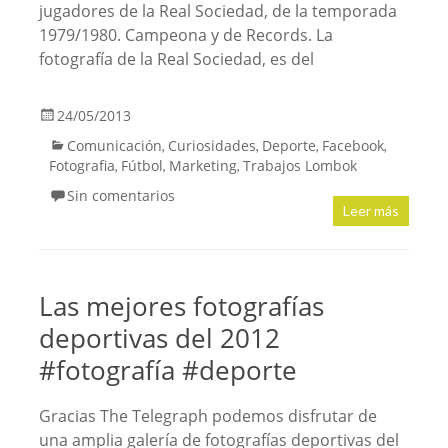
jugadores de la Real Sociedad, de la temporada
1979/1980. Campeona y de Records. La
fotografía de la Real Sociedad, es del
24/05/2013
Comunicación
Curiosidades
Deporte
Facebook
,
,
,
,
Fotografia
Fútbol
Marketing
Trabajos Lombok
,
,
,
Sin comentarios
Leer más
Las mejores fotografías
deportivas del 2012
#fotografía #deporte
Gracias The Telegraph podemos disfrutar de
una amplia galería de fotografías deportivas del