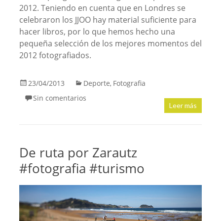
2012. Teniendo en cuenta que en Londres se
celebraron los JJOO hay material suficiente para
hacer libros, por lo que hemos hecho una
pequeña selección de los mejores momentos del
2012 fotografiados.
23/04/2013
Deporte
Fotografia
,
Sin comentarios
Leer más
De ruta por Zarautz
#fotografia #turismo