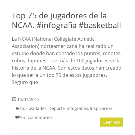
Top 75 de jugadores de la
NCAA. #infografia #basketball
La NCAA (National Collegiate Athletic
Association) norteamericana ha realizado un
estudio donde han contado los puntos, rebotes,
robos, tapones… de más de 100 jugadores de la
historia de la NCAA. Con estos datos han creado
lo que sería un top 75 de estos jugadores.
Seguro que
14/01/2013
Curiosidades
Deporte
Infografias
Inspiracion
,
,
,
Sin comentarios
Leer más