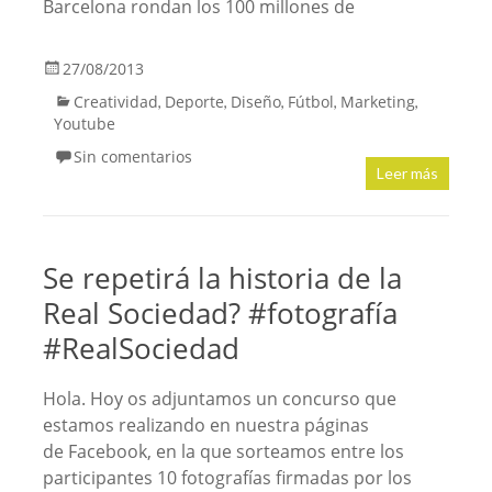
Barcelona rondan los 100 millones de
27/08/2013
Creatividad
Deporte
Diseño
Fútbol
Marketing
,
,
,
,
,
Youtube
Sin comentarios
Leer más
Se repetirá la historia de la
Real Sociedad? #fotografía
#RealSociedad
Hola. Hoy os adjuntamos un concurso que
estamos realizando en nuestra páginas
de Facebook, en la que sorteamos entre los
participantes 10 fotografías firmadas por los