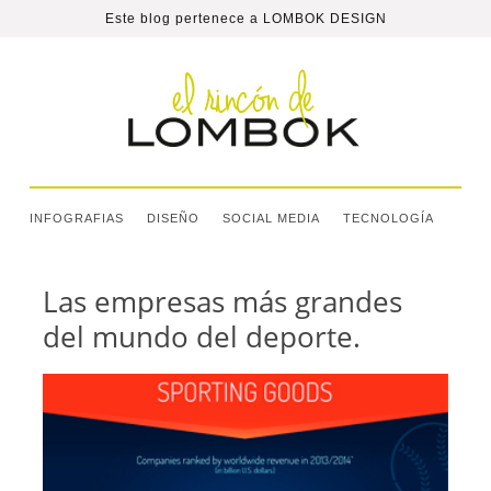
Este blog pertenece a
LOMBOK DESIGN
INFOGRAFIAS
DISEÑO
SOCIAL MEDIA
TECNOLOGÍA
Las empresas más grandes
del mundo del deporte.