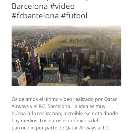
Barcelona #video
#fcbarcelona #futbol
Os dejamos el último vídeo realizado por Qatar
Airways y el F.C. Barcelona. La idea es muy
buena. Y la realización, increíble. Se nota donde
hay medios. Los datos económicos del
patrocinio por parte de Qatar Airways al F.C.