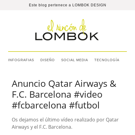
Este blog pertenece a
LOMBOK DESIGN
INFOGRAFIAS
DISEÑO
SOCIAL MEDIA
TECNOLOGÍA
Anuncio Qatar Airways &
F.C. Barcelona #video
#fcbarcelona #futbol
Os dejamos el último vídeo realizado por Qatar
Airways y el F.C. Barcelona.