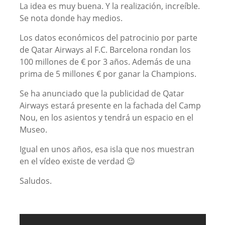
La idea es muy buena. Y la realización, increíble.
Se nota donde hay medios.
Los datos económicos del patrocinio por parte
de Qatar Airways al F.C. Barcelona rondan los
100 millones de € por 3 años. Además de una
prima de 5 millones € por ganar la Champions.
Se ha anunciado que la publicidad de Qatar
Airways estará presente en la fachada del Camp
Nou, en los asientos y tendrá un espacio en el
Museo.
Igual en unos años, esa isla que nos muestran
en el vídeo existe de verdad 😉
Saludos.