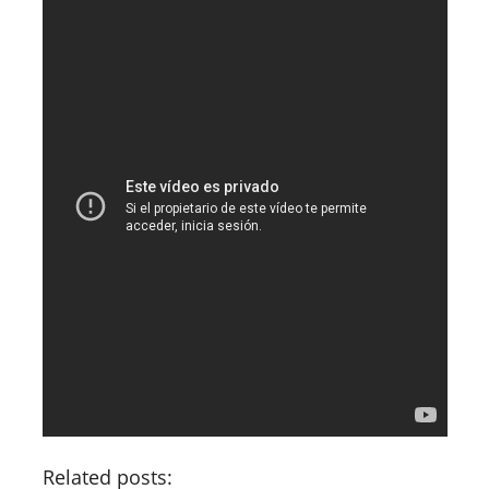
Related posts: