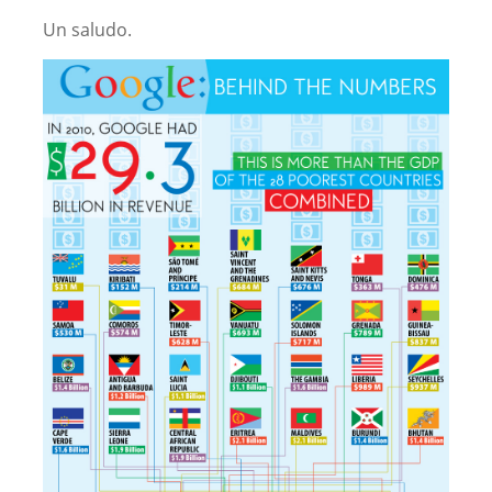
Un saludo.