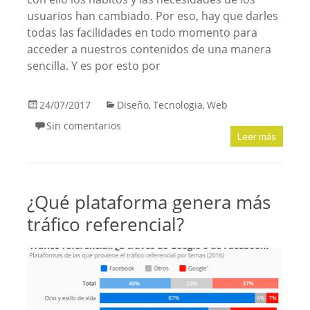
usuarios han cambiado. Por eso, hay que darles
todas las facilidades en todo momento para
acceder a nuestros contenidos de una manera
sencilla. Y es por esto por
24/07/2017
Diseño
Tecnologia
Web
,
,
Sin comentarios
Leer más
¿Qué plataforma genera más
tráfico referencial?