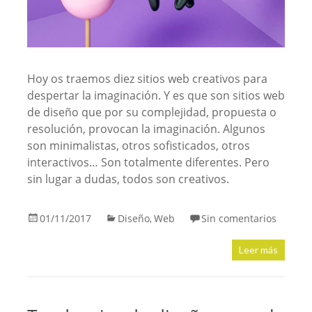
Hoy os traemos diez sitios web creativos para
despertar la imaginación. Y es que son sitios web
de diseño que por su complejidad, propuesta o
resolución, provocan la imaginación. Algunos
son minimalistas, otros sofisticados, otros
interactivos… Son totalmente diferentes. Pero
sin lugar a dudas, todos son creativos.
01/11/2017
Diseño
Web
Sin comentarios
,
Leer más