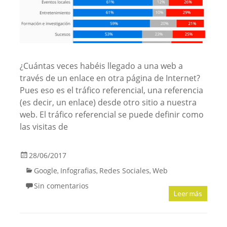
¿Cuántas veces habéis llegado a una web a
través de un enlace en otra página de Internet?
Pues eso es el tráfico referencial, una referencia
(es decir, un enlace) desde otro sitio a nuestra
web. El tráfico referencial se puede definir como
las visitas de
28/06/2017
Google
Infografias
Redes Sociales
Web
,
,
,
Sin comentarios
Leer más