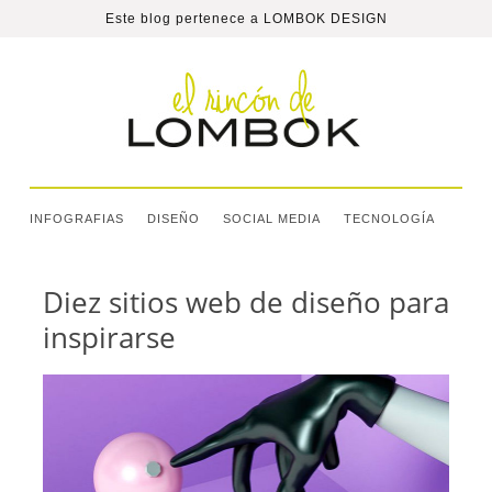
Este blog pertenece a
LOMBOK DESIGN
INFOGRAFIAS
DISEÑO
SOCIAL MEDIA
TECNOLOGÍA
Diez sitios web de diseño para
inspirarse