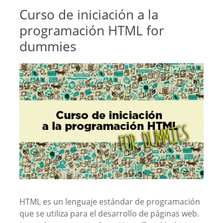
Curso de iniciación a la
programación HTML for
dummies
HTML es un lenguaje estándar de programación
que se utiliza para el desarrollo de páginas web.