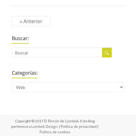
« Anterior
Buscar:
Categorías:
El Rincón de Lombok
Copyright © 2017
. Este blog
Lombok Design
Política de privacidad
pertenece a
. |
|
Política de cookies