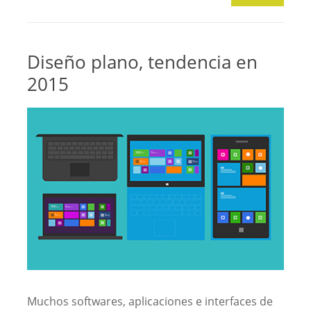
Diseño plano, tendencia en
2015
Muchos softwares, aplicaciones e interfaces de