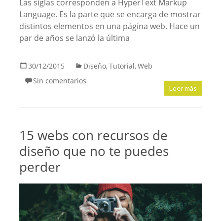
Las siglas corresponden a HyperText Markup
Language. Es la parte que se encarga de mostrar
distintos elementos en una página web. Hace un
par de años se lanzó la última
30/12/2015
Diseño
Tutorial
Web
,
,
Sin comentarios
Leer más
15 webs con recursos de
diseño que no te puedes
perder