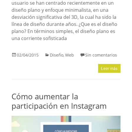
usuario se han centrado recientemente en un
diseño plano y enfoque minimalista, en una
desviación significativa del 3D, la cual ha sido la
línea de diseño durante años. ¿Que es el diseño
plano? En términos simples, el diseño plano es
una corriente sofisticada
02/04/2015
Diseño
Web
Sin comentarios
,
Leer más
Cómo aumentar la
participación en Instagram