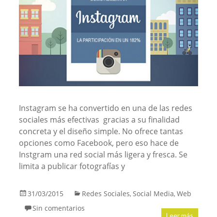
Instagram se ha convertido en una de las redes
sociales más efectivas gracias a su finalidad
concreta y el diseño simple. No ofrece tantas
opciones como Facebook, pero eso hace de
Instgram una red social más ligera y fresca. Se
limita a publicar fotografías y
31/03/2015
Redes Sociales
Social Media
Web
,
,
Sin comentarios
Leer más