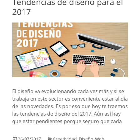
Tendencias de diseño para el
2017
El diseño va evolucionando cada vez más y si se
trabaja en este sector es conveniente estar al día
de las novedades. Es por eso que hoy te traemos
las tendencias de diseño del 2017. Aún así hay
que estar pendientes porque seguro que cada
26/07/2017
Creatividad
Diseño
Web
,
,