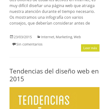
muy difícil diseñar una página web que atraiga
nuestra atención durante el tiempo necesario.
Os mostramos una infografía con varios
consejos, que deberían considerar antes de
23/03/2015
Internet
Marketing
Web
,
,
Sin comentarios
Leer más
Tendencias del diseño web en
2015