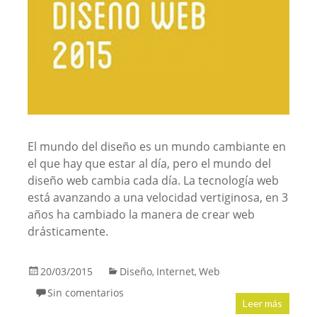
El mundo del diseño es un mundo cambiante en
el que hay que estar al día, pero el mundo del
diseño web cambia cada día. La tecnología web
está avanzando a una velocidad vertiginosa, en 3
años ha cambiado la manera de crear web
drásticamente.
20/03/2015
Diseño
Internet
Web
,
,
Sin comentarios
Leer más