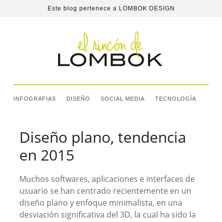
Este blog pertenece a
LOMBOK DESIGN
INFOGRAFIAS
DISEÑO
SOCIAL MEDIA
TECNOLOGÍA
Diseño plano, tendencia
en 2015
Muchos softwares, aplicaciones e interfaces de
usuario se han centrado recientemente en un
diseño plano y enfoque minimalista, en una
desviación significativa del 3D, la cual ha sido la