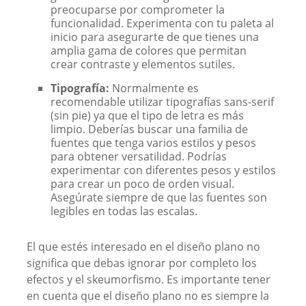
preocuparse por comprometer la
funcionalidad. Experimenta con tu paleta al
inicio para asegurarte de que tienes una
amplia gama de colores que permitan
crear contraste y elementos sutiles.
Tipografía:
Normalmente es
recomendable utilizar tipografías sans-serif
(sin pie) ya que el tipo de letra es más
limpio. Deberías buscar una familia de
fuentes que tenga varios estilos y pesos
para obtener versatilidad. Podrías
experimentar con diferentes pesos y estilos
para crear un poco de orden visual.
Asegúrate siempre de que las fuentes son
legibles en todas las escalas.
El que estés interesado en el diseño plano no
significa que debas ignorar por completo los
efectos y el skeumorfismo. Es importante tener
en cuenta que el diseño plano no es siempre la