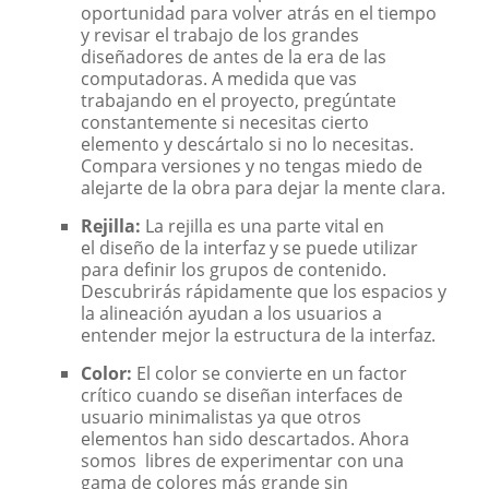
oportunidad para volver atrás en el tiempo
y revisar el trabajo de los grandes
diseñadores de antes de la era de las
computadoras. A medida que vas
trabajando en el proyecto, pregúntate
constantemente si necesitas cierto
elemento y descártalo si no lo necesitas.
Compara versiones y no tengas miedo de
alejarte de la obra para dejar la mente clara.
Rejilla:
La rejilla es una parte vital en
el diseño de la interfaz y se puede utilizar
para definir los grupos de contenido.
Descubrirás rápidamente que los espacios y
la alineación ayudan a los usuarios a
entender mejor la estructura de la interfaz.
Color:
El color se convierte en un factor
crítico cuando se diseñan interfaces de
usuario minimalistas ya que otros
elementos han sido descartados. Ahora
somos libres de experimentar con una
gama de colores más grande sin