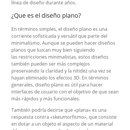
línea de diseño durante años.
¿Que es el diseño plano?
En términos simples, el diseño plano es una
corriente sofisticada y versátil que parte del
minimalismo. Aunque se pueden hacer diseños
planos que luzcan muy bien siguiendo
las restricciones minimalistas, estos diseños
también pueden ser más complejos
preservando la claridad y la nitidez una vez se
hayan eliminado los efectos 3D. En términos
generales, diseño plano es útil para hacer
interfaces de usuario con el objetivo de que sean
más rápidos y más funcionales.
También podría decirse que «plana» es una
respuesta contra «skeumorfismo», que consiste
en dotar a un objeto el aspecto de un material