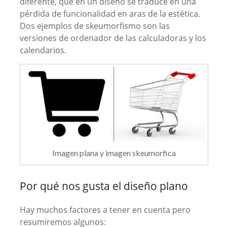
diferente, que en un diseño se traduce en una
pérdida de funcionalidad en aras de la estética.
Dos ejemplos de skeumorfismo son las
versiones de ordenador de las calculadoras y los
calendarios.
Imagen plana y imagen skeumorfica
Por qué nos gusta el diseño plano
Hay muchos factores a tener en cuenta pero
resumiremos algunos: