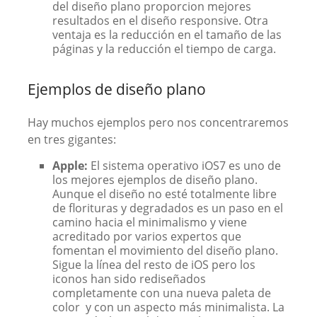
del diseño plano proporcion mejores
resultados en el diseño responsive. Otra
ventaja es la reducción en el tamaño de las
páginas y la reducción el tiempo de carga.
Ejemplos de diseño plano
Hay muchos ejemplos pero nos concentraremos
en tres gigantes:
Apple:
El sistema operativo iOS7 es uno de
los mejores ejemplos de diseño plano.
Aunque el diseño no esté totalmente libre
de florituras y degradados es un paso en el
camino hacia el minimalismo y viene
acreditado por varios expertos que
fomentan el movimiento del diseño plano.
Sigue la línea del resto de iOS pero los
iconos han sido rediseñados
completamente con una nueva paleta de
color y con un aspecto más minimalista. La