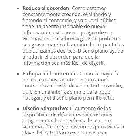
Reduce el desorden:
Como estamos
constantemente creando, evaluando y
filtrando el contenido, y ya que el público
tiene un apetito insaciable de nueva
información, estamos en peligro de ser
víctimas de una sobrecarga. Este problema
se agrava cuando el tamaño de las pantallas
que utilizamos decrece. Diseño plano ayuda
a reducir el desorden para que la
información sea más fácil de digerir.
Enfoque del contenido:
Como la mayoría
de los usuarios de Internet consumen
contenidos a través de video, texto o audio,
quieren una interfaz simple para poder
navegar, y el diseño plano permite esto.
Diseño adaptativo:
El aumento de los
dispositivos de diferentes dimensiones
obligan a que las interfaces de usuario
sean más fluidas y el diseño responsive es la
clave del éxito. Parece ser que el uso