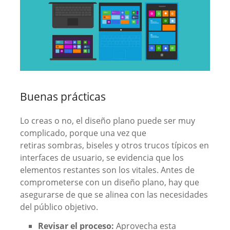
Buenas prácticas
Lo creas o no, el diseño plano puede ser muy
complicado, porque una vez que
retiras sombras, biseles y otros trucos típicos en
interfaces de usuario, se evidencia que los
elementos restantes son los vitales. Antes de
comprometerse con un diseño plano, hay que
asegurarse de que se alinea con las necesidades
del público objetivo.
Revisar el proceso:
Aprovecha esta