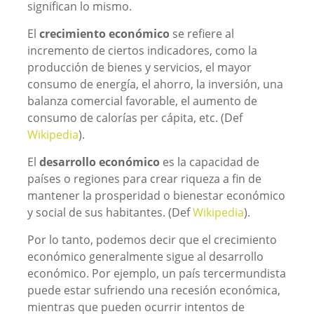
significan lo mismo.
El
crecimiento económico
se refiere al
incremento de ciertos indicadores, como la
producción de bienes y servicios, el mayor
consumo de energía, el ahorro, la inversión, una
balanza comercial favorable, el aumento de
consumo de calorías per cápita, etc. (Def
Wikipedia
).
El
desarrollo económico
es la capacidad de
países o regiones para crear riqueza a fin de
mantener la prosperidad o bienestar económico
y social de sus habitantes. (Def
Wikipedia
).
Por lo tanto, podemos decir que el crecimiento
económico generalmente sigue al desarrollo
económico. Por ejemplo, un país tercermundista
puede estar sufriendo una recesión económica,
mientras que pueden ocurrir intentos de