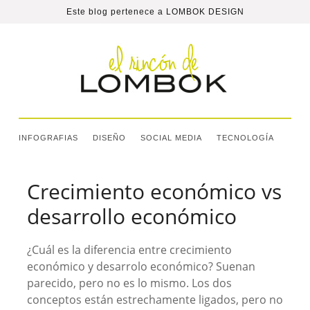
Este blog pertenece a
LOMBOK DESIGN
INFOGRAFIAS
DISEÑO
SOCIAL MEDIA
TECNOLOGÍA
Crecimiento económico vs
desarrollo económico
¿Cuál es la diferencia entre crecimiento
económico y desarrolo económico? Suenan
parecido, pero no es lo mismo. Los dos
conceptos están estrechamente ligados, pero no