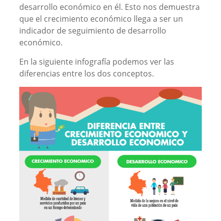
desarrollo económico en él. Esto nos demuestra
que el crecimiento económico llega a ser un
indicador de seguimiento de desarrollo
económico.
En la siguiente infografía podemos ver las
diferencias entre los dos conceptos.