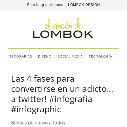
Este blog pertenece a
LOMBOK DESIGN
INFOGRAFIAS
DISEÑO
SOCIAL MEDIA
TECNOLOGÍA
Las 4 fases para
convertirse en un adicto…
a twitter! #infografia
#infographic
Buenas de nuevo a todos.