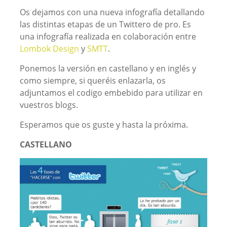
Os dejamos con una nueva infografía detallando
las distintas etapas de un Twittero de pro. Es
una infografía realizada en colaboración entre
Lombok Design
y
SMTT
.
Ponemos la versión en castellano y en inglés y
como siempre, si queréis enlazarla, os
adjuntamos el codigo embebido para utilizar en
vuestros blogs.
Esperamos que os guste y hasta la próxima.
CASTELLANO