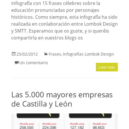
infografía con 15 frases célebres sobre la
educación pronunciadas por personajes
históricos. Como siempre, esta infografía ha sido
realizada en conlaboración entre Lombok Design
y SMTT. Esperamos que os guste, y si queréis
compartirla en vuestros blogs os
25/02/2012
Frases
Infografías Lombok Design
,
Un comentario
Leer más
Las 5.000 mayores empresas
de Castilla y León