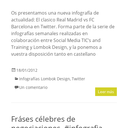
Os presentamos una nueva infografía de
actualidad: El clasico Real Madrid vs FC
Barcelona en Twitter. Forma parte de la serie de
infografías semanales realizadas en
colaboración entre Social Media TIC’s and
Training y Lombok Design, y la ponemos a
vuestra disposición tanto en castellano
18/01/2012
Infografías Lombok Design
Twitter
,
Un comentario
Leer más
Fráses célebres de