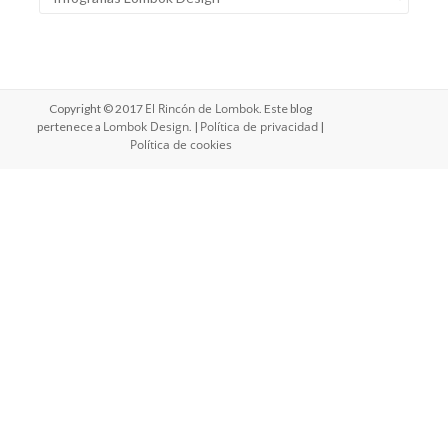
El Rincón de Lombok
Copyright © 2017
. Este blog
Lombok Design
Política de privacidad
pertenece a
. |
|
Política de cookies