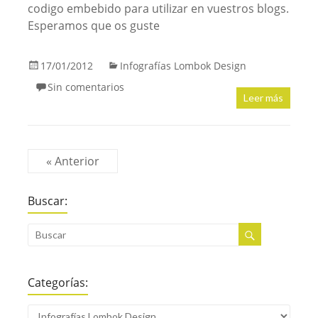
codigo embebido para utilizar en vuestros blogs.
Esperamos que os guste
17/01/2012
Infografías Lombok Design
Sin comentarios
Leer más
« Anterior
Buscar:
Categorías: