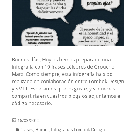
Buenos días, Hoy os hemos preparado una
infografía con 10 frases célebres de Groucho
Marx. Como siempre, esta infografía ha sido
realizada en conlaboración entre Lombok Design
y SMTT. Esperamos que os guste, y si queréis
compartirla en vuestros blogs os adjuntamos el
código necesario.
16/03/2012
Frases
Humor
Infografías Lombok Design
,
,