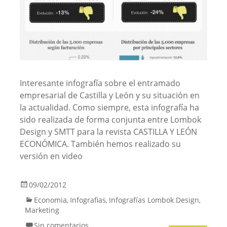
Interesante infografía sobre el entramado
empresarial de Castilla y León y su situación en
la actualidad. Como siempre, esta infografía ha
sido realizada de forma conjunta entre Lombok
Design y SMTT para la revista CASTILLA Y LEÓN
ECONÓMICA. También hemos realizado su
versión en video
09/02/2012
Economia
Infografias
Infografías Lombok Design
,
,
,
Marketing
Sin comentarios