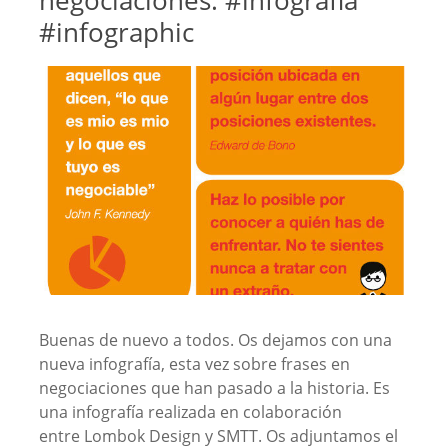
negociaciones. #infografia
#infographic
Buenas de nuevo a todos. Os dejamos con una
nueva infografía, esta vez sobre frases en
negociaciones que han pasado a la historia. Es
una infografía realizada en colaboración
entre Lombok Design y SMTT. Os adjuntamos el