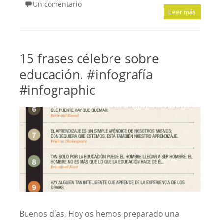
Un comentario
Leer más
15 frases célebre sobre
educación. #infografía
#infographic
Buenos días, Hoy os hemos preparado una