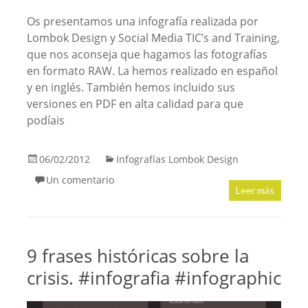
Os presentamos una infografía realizada por
Lombok Design y Social Media TIC’s and Training,
que nos aconseja que hagamos las fotografías
en formato RAW. La hemos realizado en español
y en inglés. También hemos incluido sus
versiones en PDF en alta calidad para que
podíais
06/02/2012
Infografías Lombok Design
Un comentario
Leer más
9 frases históricas sobre la
crisis. #infografia #infographic