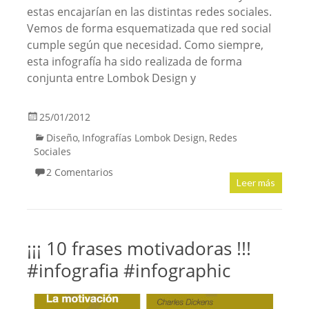
estas encajarían en las distintas redes sociales.
Vemos de forma esquematizada que red social
cumple según que necesidad. Como siempre,
esta infografía ha sido realizada de forma
conjunta entre Lombok Design y
25/01/2012
Diseño
Infografías Lombok Design
Redes
,
,
Sociales
2 Comentarios
Leer más
¡¡¡ 10 frases motivadoras !!!
#infografia #infographic