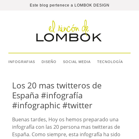
Este blog pertenece a
LOMBOK DESIGN
INFOGRAFIAS
DISEÑO
SOCIAL MEDIA
TECNOLOGÍA
Los 20 mas twitteros de
España #infografía
#infographic #twitter
Buenas tardes, Hoy os hemos preparado una
infografía con las 20 persona mas twitteras de
España. Como siempre, esta infografía ha sido