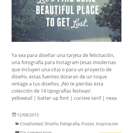
Ya sea para diseñar una tarjeta de felicitación,
una fotografía para Instagram (esas modernas
que incluyen una cita) o para un proyecto de
diseño, estas fuentes dotaran de un toque
vintage a tus diseños. ¡No te pierdas esta
colección de 14 tipografías festivas!
yellowtail | batter up font | cursive serif | nexa
12/08/2015
Creatividad
Diseño
Fotografia
Frases
Inspiracion
,
,
,
,
Sin comentarios