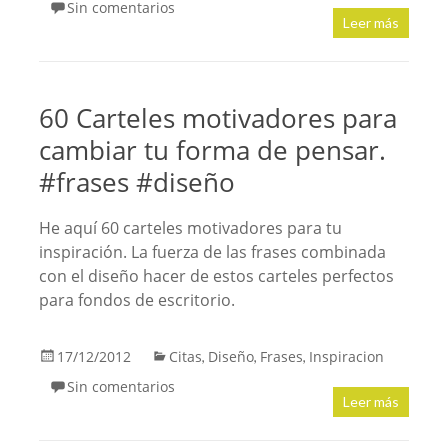
Sin comentarios
Leer más
60 Carteles motivadores para
cambiar tu forma de pensar.
#frases #diseño
He aquí 60 carteles motivadores para tu
inspiración. La fuerza de las frases combinada
con el diseño hacer de estos carteles perfectos
para fondos de escritorio.
17/12/2012
Citas
Diseño
Frases
Inspiracion
,
,
,
Sin comentarios
Leer más