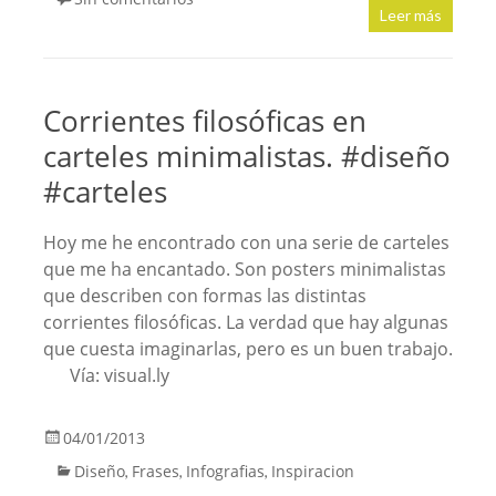
Leer más
Corrientes filosóficas en
carteles minimalistas. #diseño
#carteles
Hoy me he encontrado con una serie de carteles
que me ha encantado. Son posters minimalistas
que describen con formas las distintas
corrientes filosóficas. La verdad que hay algunas
que cuesta imaginarlas, pero es un buen trabajo.
Vía: visual.ly
04/01/2013
Diseño
Frases
Infografias
Inspiracion
,
,
,