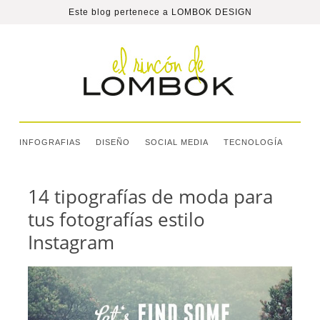
Este blog pertenece a
LOMBOK DESIGN
INFOGRAFIAS
DISEÑO
SOCIAL MEDIA
TECNOLOGÍA
14 tipografías de moda para
tus fotografías estilo
Instagram