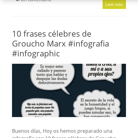
Leer más
10 frases célebres de
Groucho Marx #infografia
#infographic
Buenos días, Hoy os hemos preparado una