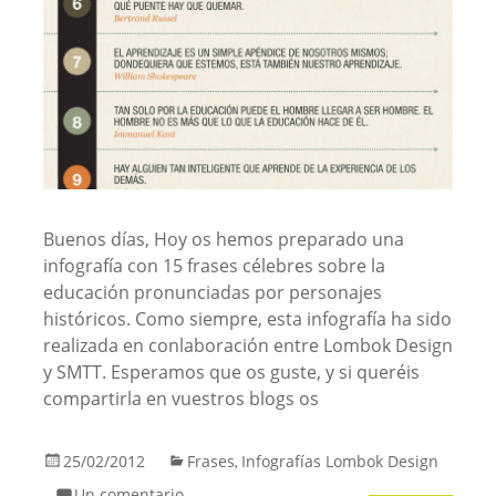
Buenos días, Hoy os hemos preparado una
infografía con 15 frases célebres sobre la
educación pronunciadas por personajes
históricos. Como siempre, esta infografía ha sido
realizada en conlaboración entre Lombok Design
y SMTT. Esperamos que os guste, y si queréis
compartirla en vuestros blogs os
25/02/2012
Frases
Infografías Lombok Design
,
Un comentario