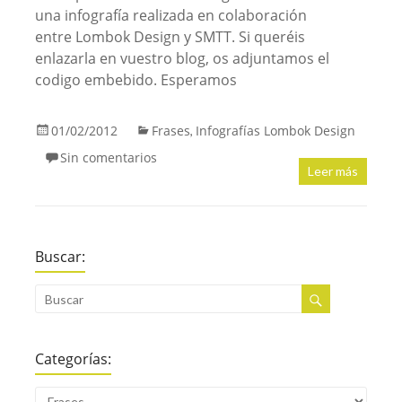
una infografía realizada en colaboración
entre Lombok Design y SMTT. Si queréis
enlazarla en vuestro blog, os adjuntamos el
codigo embebido. Esperamos
01/02/2012
Frases
Infografías Lombok Design
,
Sin comentarios
Leer más
Buscar:
Categorías: