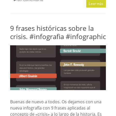
Leer más
9 frases históricas sobre la
crisis. #infografia #infographic
Buenas de nuevo a todos. Os dejamos con una
nueva infografía con 9 frases aplicadas al
concepto de «crisis» a lo largo de la historia. Es