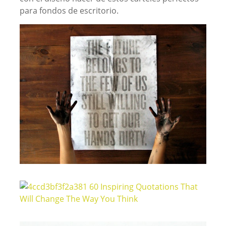
para fondos de escritorio.