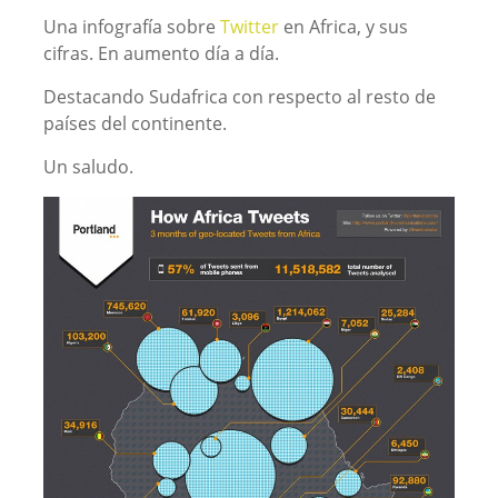
Una infografía sobre
Twitter
en Africa, y sus
cifras. En aumento día a día.
Destacando Sudafrica con respecto al resto de
países del continente.
Un saludo.