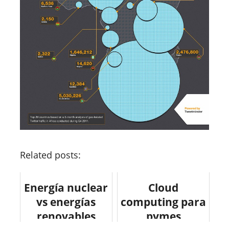
Related posts:
Energía nuclear
Cloud
vs energías
computing para
renovables
pymes