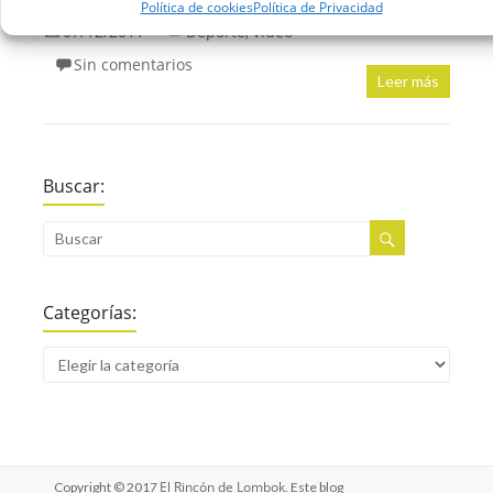
Política de cookies
Política de Privacidad
07/12/2011
Deporte
Vídeo
,
Sin comentarios
Leer más
Buscar:
Categorías:
El Rincón de Lombok
Copyright © 2017
. Este blog