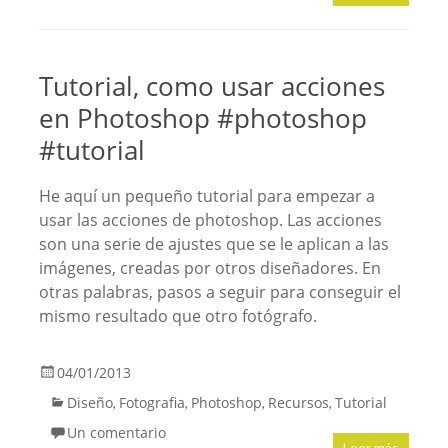
Tutorial, como usar acciones
en Photoshop #photoshop
#tutorial
He aquí un pequeño tutorial para empezar a
usar las acciones de photoshop. Las acciones
son una serie de ajustes que se le aplican a las
imágenes, creadas por otros diseñadores. En
otras palabras, pasos a seguir para conseguir el
mismo resultado que otro fotógrafo.
04/01/2013
Diseño
Fotografia
Photoshop
Recursos
Tutorial
,
,
,
,
Un comentario
Leer más