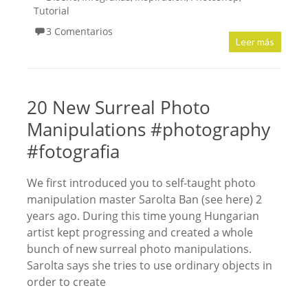
Tutorial
3 Comentarios
Leer más
20 New Surreal Photo
Manipulations #photography
#fotografia
We first introduced you to self-taught photo
manipulation master Sarolta Ban (see here) 2
years ago. During this time young Hungarian
artist kept progressing and created a whole
bunch of new surreal photo manipulations.
Sarolta says she tries to use ordinary objects in
order to create