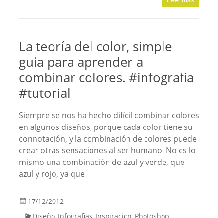
La teoría del color, simple
guia para aprender a
combinar colores. #infografia
#tutorial
Siempre se nos ha hecho difícil combinar colores
en algunos diseños, porque cada color tiene su
connotación, y la combinación de colores puede
crear otras sensaciones al ser humano. No es lo
mismo una combinación de azul y verde, que
azul y rojo, ya que
17/12/2012
Diseño
Infografias
Inspiracion
Photoshop
,
,
,
,