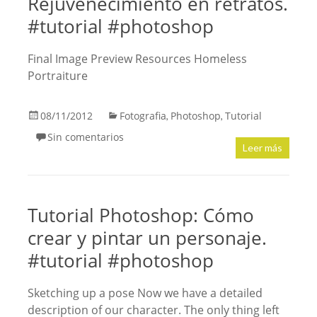
Rejuvenecimiento en retratos.
#tutorial #photoshop
Final Image Preview Resources Homeless
Portraiture
08/11/2012
Fotografia
Photoshop
Tutorial
,
,
Sin comentarios
Leer más
Tutorial Photoshop: Cómo
crear y pintar un personaje.
#tutorial #photoshop
Sketching up a pose Now we have a detailed
description of our character. The only thing left