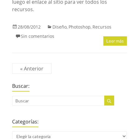
luego el enlace al sitio para ver todos los
recursos.
28/08/2012
Diseño
Photoshop
Recursos
,
,
Sin comentarios
Leer más
« Anterior
Buscar:
Categorías: