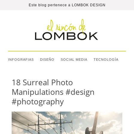
Este blog pertenece a
LOMBOK DESIGN
INFOGRAFIAS
DISEÑO
SOCIAL MEDIA
TECNOLOGÍA
18 Surreal Photo
Manipulations #design
#photography