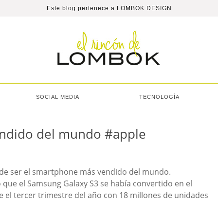
Este blog pertenece a
LOMBOK DESIGN
SOCIAL MEDIA
TECNOLOGÍA
endido del mundo #apple
 de ser el smartphone más vendido del mundo.
 que el Samsung Galaxy S3 se había convertido en el
 el tercer trimestre del año con 18 millones de unidades