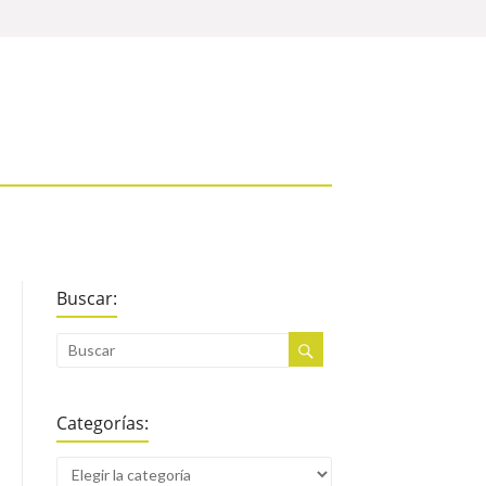
Buscar:
Categorías: