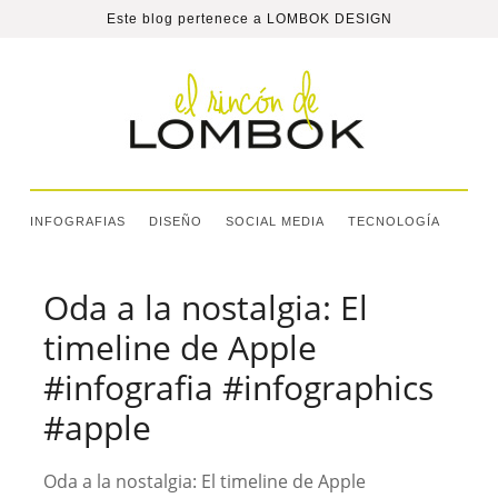
Este blog pertenece a
LOMBOK DESIGN
INFOGRAFIAS
DISEÑO
SOCIAL MEDIA
TECNOLOGÍA
Oda a la nostalgia: El
timeline de Apple
#infografia #infographics
#apple
Oda a la nostalgia: El timeline de Apple