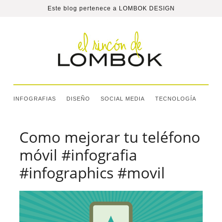
Este blog pertenece a
LOMBOK DESIGN
INFOGRAFIAS
DISEÑO
SOCIAL MEDIA
TECNOLOGÍA
Como mejorar tu teléfono
móvil #infografia
#infographics #movil