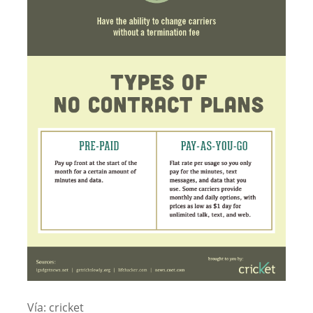
Vía: cricket