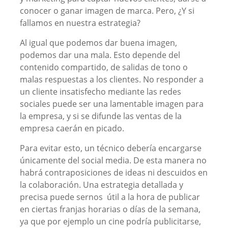
conocer o ganar imagen de marca. Pero, ¿Y si
fallamos en nuestra estrategia?
Al igual que podemos dar buena imagen,
podemos dar una mala. Esto depende del
contenido compartido, de salidas de tono o
malas respuestas a los clientes. No responder a
un cliente insatisfecho mediante las redes
sociales puede ser una lamentable imagen para
la empresa, y si se difunde las ventas de la
empresa caerán en picado.
Para evitar esto, un técnico debería encargarse
únicamente del social media. De esta manera no
habrá contraposiciones de ideas ni descuidos en
la colaboración. Una estrategia detallada y
precisa puede sernos útil a la hora de publicar
en ciertas franjas horarias o días de la semana,
ya que por ejemplo un cine podría publicitarse,