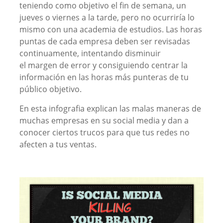
teniendo como objetivo el fin de semana, un
jueves o viernes a la tarde, pero no ocurriría lo
mismo con una academia de estudios. Las horas
puntas de cada empresa deben ser revisadas
continuamente, intentando disminuir
el margen de error y consiguiendo centrar la
información en las horas más punteras de tu
público objetivo.
En esta infografia explican las malas maneras de
muchas empresas en su social media y dan a
conocer ciertos trucos para que tus redes no
afecten a tus ventas.