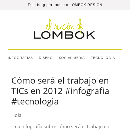
Este blog pertenece a
LOMBOK DESIGN
INFOGRAFIAS
DISEÑO
SOCIAL MEDIA
TECNOLOGÍA
Cómo será el trabajo en
TICs en 2012 #infografia
#tecnologia
Hola.
Una infografía sobre cómo será el trabajo en