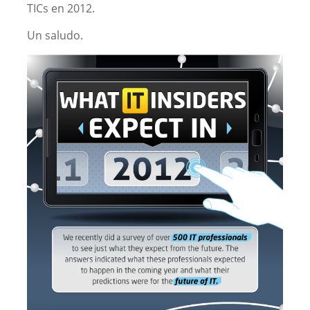
TICs en 2012.
Un saludo.