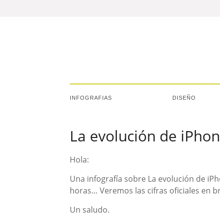
INFOGRAFIAS
DISEÑO
La evolución de iPhon
Hola:
Una infografía sobre La evolución de iP
horas… Veremos las cifras oficiales en 
Un saludo.