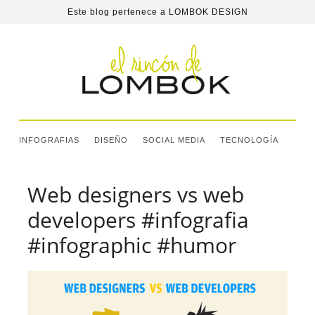
Este blog pertenece a
LOMBOK DESIGN
INFOGRAFIAS
DISEÑO
SOCIAL MEDIA
TECNOLOGÍA
Web designers vs web
developers #infografia
#infographic #humor