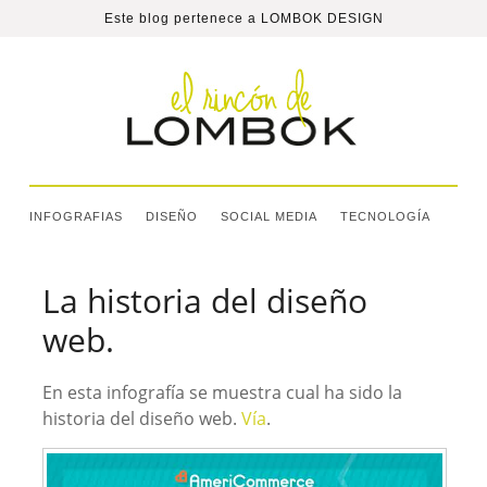
Este blog pertenece a
LOMBOK DESIGN
INFOGRAFIAS
DISEÑO
SOCIAL MEDIA
TECNOLOGÍA
La historia del diseño
web.
En esta infografía se muestra cual ha sido la
historia del diseño web.
Vía
.