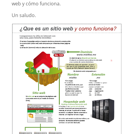
web y cómo funciona.
Un saludo.