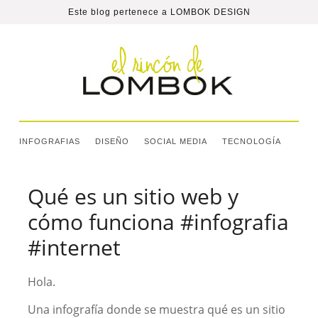
Este blog pertenece a
LOMBOK DESIGN
INFOGRAFIAS
DISEÑO
SOCIAL MEDIA
TECNOLOGÍA
Qué es un sitio web y
cómo funciona #infografia
#internet
Hola.
Una infografía donde se muestra qué es un sitio