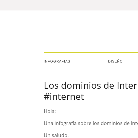
INFOGRAFIAS
DISEÑO
Los dominios de Inter
#internet
Hola:
Una infografía sobre los dominios de In
Un saludo.