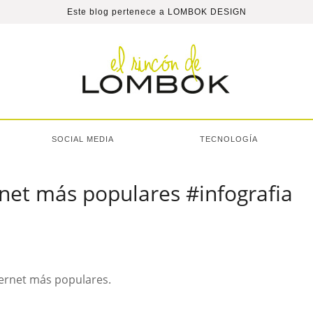
Este blog pertenece a
LOMBOK DESIGN
SOCIAL MEDIA
TECNOLOGÍA
net más populares #infografia
ternet más populares.