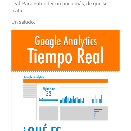
real. Para entender un poco más, de que se
trata…
Un saludo.