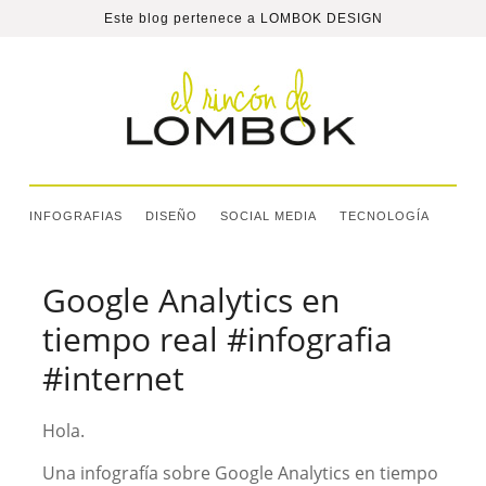
Este blog pertenece a
LOMBOK DESIGN
INFOGRAFIAS
DISEÑO
SOCIAL MEDIA
TECNOLOGÍA
Google Analytics en
tiempo real #infografia
#internet
Hola.
Una infografía sobre Google Analytics en tiempo