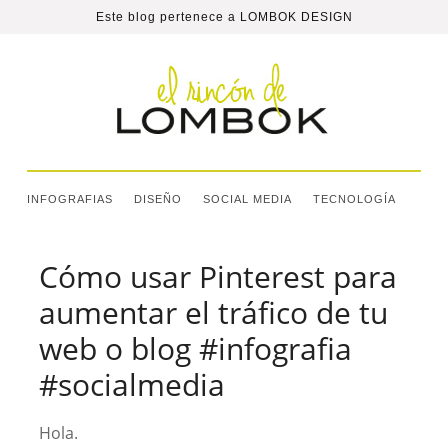
Este blog pertenece a
LOMBOK DESIGN
INFOGRAFIAS
DISEÑO
SOCIAL MEDIA
TECNOLOGÍA
Cómo usar Pinterest para
aumentar el tráfico de tu
web o blog #infografia
#socialmedia
Hola.