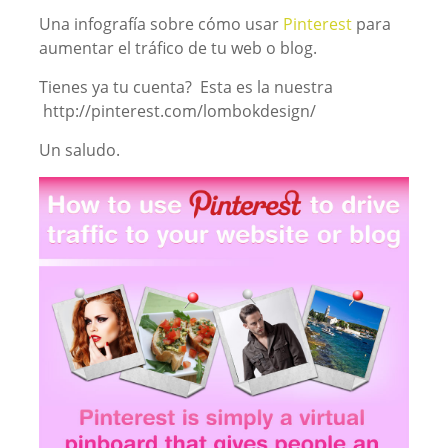
Una infografía sobre cómo usar
Pinterest
para
aumentar el tráfico de tu web o blog.
Tienes ya tu cuenta? Esta es la nuestra
http://pinterest.com/lombokdesign/
Un saludo.