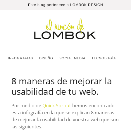
Este blog pertenece a
LOMBOK DESIGN
INFOGRAFIAS
DISEÑO
SOCIAL MEDIA
TECNOLOGÍA
8 maneras de mejorar la
usabilidad de tu web.
Por medio de
Quick Sprout
hemos encontrado
esta infografía en la que se explican 8 maneras
de mejorar la usabilidad de vuestra web que son
las siguientes.