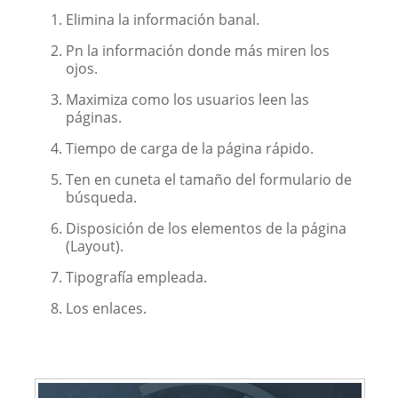
Elimina la información banal.
Pn la información donde más miren los
ojos.
Maximiza como los usuarios leen las
páginas.
Tiempo de carga de la página rápido.
Ten en cuneta el tamaño del formulario de
búsqueda.
Disposición de los elementos de la página
(Layout).
Tipografía empleada.
Los enlaces.