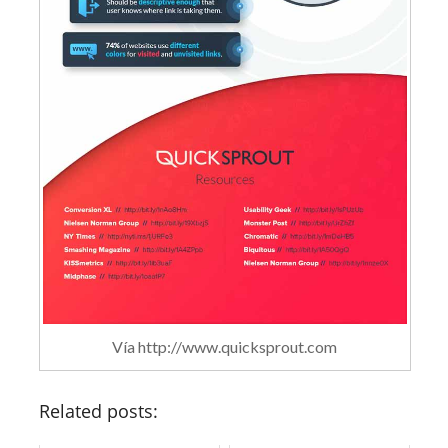
Vía http://www.quicksprout.com
Related posts: