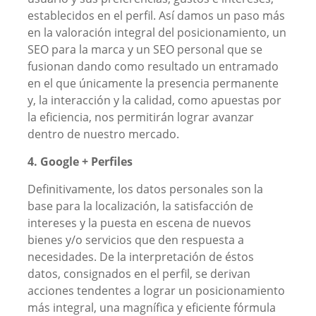
establecidos en el perfil. Así damos un paso más
en la valoración integral del posicionamiento, un
SEO para la marca y un SEO personal que se
fusionan dando como resultado un entramado
en el que únicamente la presencia permanente
y, la interacción y la calidad, como apuestas por
la eficiencia, nos permitirán lograr avanzar
dentro de nuestro mercado.
4. Google + Perfiles
Definitivamente, los datos personales son la
base para la localización, la satisfacción de
intereses y la puesta en escena de nuevos
bienes y/o servicios que den respuesta a
necesidades. De la interpretación de éstos
datos, consignados en el perfil, se derivan
acciones tendentes a lograr un posicionamiento
más integral, una magnífica y eficiente fórmula