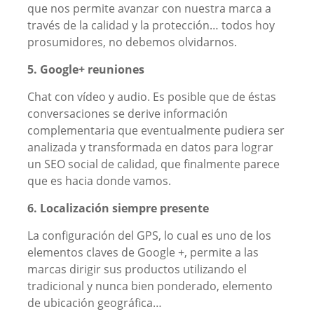
que nos permite avanzar con nuestra marca a
través de la calidad y la protección… todos hoy
prosumidores, no debemos olvidarnos.
5. Google+ reuniones
Chat con vídeo y audio. Es posible que de éstas
conversaciones se derive información
complementaria que eventualmente pudiera ser
analizada y transformada en datos para lograr
un SEO social de calidad, que finalmente parece
que es hacia donde vamos.
6. Localización siempre presente
La configuración del GPS, lo cual es uno de los
elementos claves de Google +, permite a las
marcas dirigir sus productos utilizando el
tradicional y nunca bien ponderado, elemento
de ubicación geográfica…