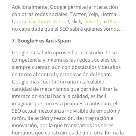
Adicionalmente, Google permite la interacción
con otras redes sociales: Twitter, Yelp, Hotmail,
Quora,
Facebook
,
Yahoo
!, Flick,
LinkedIn
o
Plaxo
,
no cabe duda que el SEO sabrá quienes somos…
7. Google + es Anti-Spam
Google ha sabido aprovechar el estudio de su
competencia y, mientras las redes sociales de
siempre cuentan aún con obstáculos y desafíos
en torno al control y erradicación del spam,
Google más cuenta con una incalculable
cantidad de mecanismos que permite filtrar la
interacción social hacia la calidad, es fácil
imaginar que con esta propuesta antispam, el
SEO actual mezcolanza indivisible de emoción y
razón, de acción y reacción, de integración e
innovación, por la que transitamos los seres
humanos que construimos de un u otra forma la