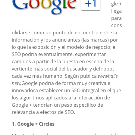
gle +
llega
para
cons
olidarse como un punto de encuentro entre la
información y los anunciantes (las marcas) por
lo que la exposición y el modelo de negocio; el
SEO podría eventualmente, experimentar
cambios a partir de la puesta en escena de la
vertiente más social del buscador y del robot
cada vez más humano. Según publica
wwwhat’s
new,
Google podría de forma muy creativa e
innovadora establecer un SEO integral en el que
los algoritmos aplicados a la interacción de
Google + tendrían un peso específico de
relevancia a efectos de SEO.
1. Google + Circles