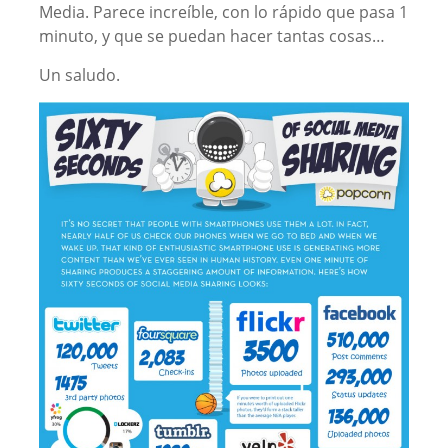
Media. Parece increíble, con lo rápido que pasa 1
minuto, y que se puedan hacer tantas cosas…
Un saludo.