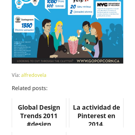
Vía:
alfredovela
Related posts:
Global Design
La actividad de
Trends 2011
Pinterest en
#design
2014.
#marketing