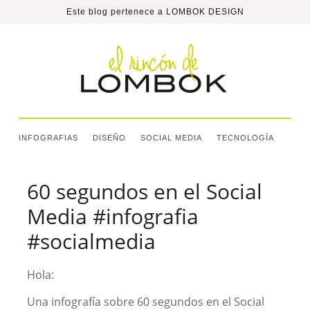
Este blog pertenece a
LOMBOK DESIGN
INFOGRAFIAS
DISEÑO
SOCIAL MEDIA
TECNOLOGÍA
60 segundos en el Social
Media #infografia
#socialmedia
Hola:
Una infografía sobre 60 segundos en el Social