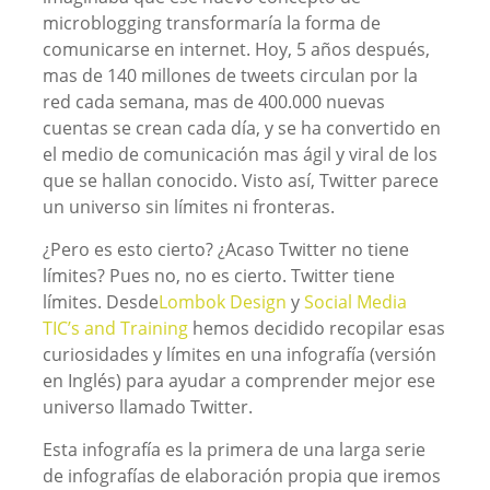
microblogging transformaría la forma de
comunicarse en internet. Hoy, 5 años después,
mas de 140 millones de tweets circulan por la
red cada semana, mas de 400.000 nuevas
cuentas se crean cada día, y se ha convertido en
el medio de comunicación mas ágil y viral de los
que se hallan conocido. Visto así, Twitter parece
un universo sin límites ni fronteras.
¿Pero es esto cierto? ¿Acaso Twitter no tiene
límites? Pues no, no es cierto. Twitter tiene
límites. Desde
Lombok Design
y
Social Media
TIC’s and Training
hemos decidido recopilar esas
curiosidades y límites en una infografía (versión
en Inglés) para ayudar a comprender mejor ese
universo llamado Twitter.
Esta infografía es la primera de una larga serie
de infografías de elaboración propia que iremos