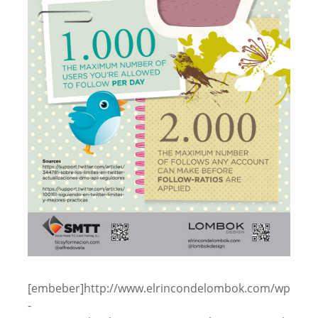
[embeber]http://www.elrincondelombok.com/wp
-