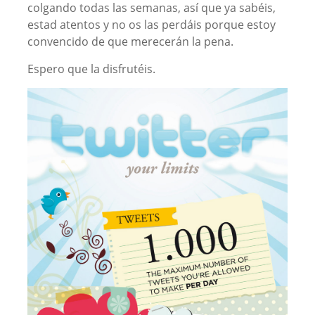
colgando todas las semanas, así que ya sabéis,
estad atentos y no os las perdáis porque estoy
convencido de que merecerán la pena.
Espero que la disfrutéis.