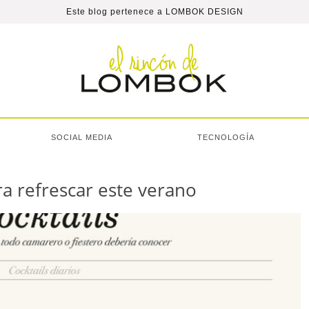
Este blog pertenece a
LOMBOK DESIGN
SOCIAL MEDIA
TECNOLOGÍA
ra refrescar este verano