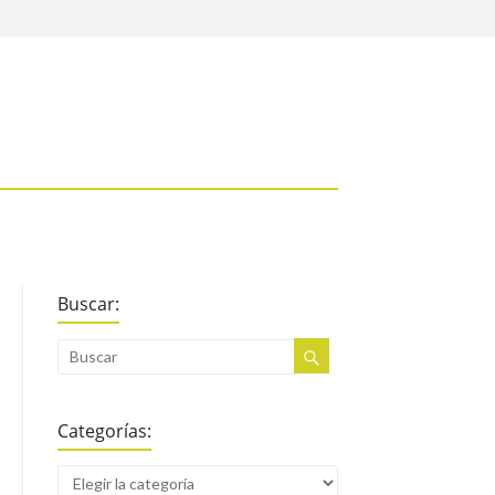
Buscar:
Categorías: