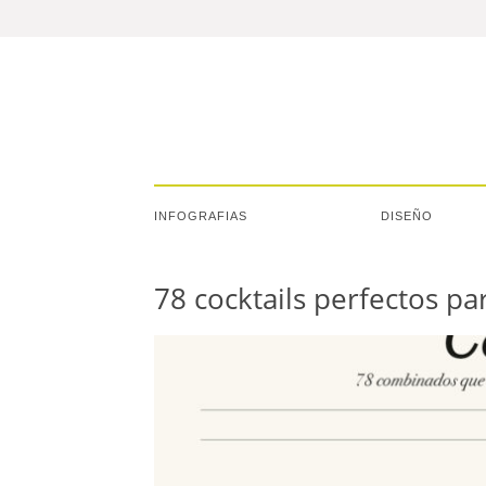
INFOGRAFIAS
DISEÑO
78 cocktails perfectos pa