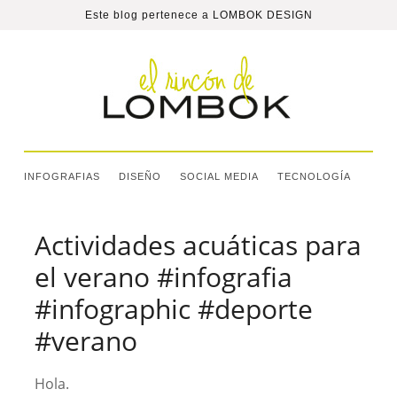
Este blog pertenece a
LOMBOK DESIGN
INFOGRAFIAS
DISEÑO
SOCIAL MEDIA
TECNOLOGÍA
Actividades acuáticas para
el verano #infografia
#infographic #deporte
#verano
Hola.