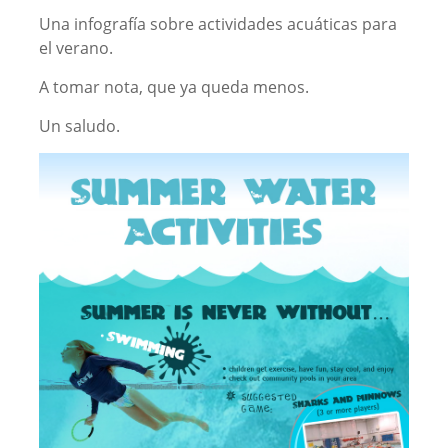
Una infografía sobre actividades acuáticas para
el verano.
A tomar nota, que ya queda menos.
Un saludo.