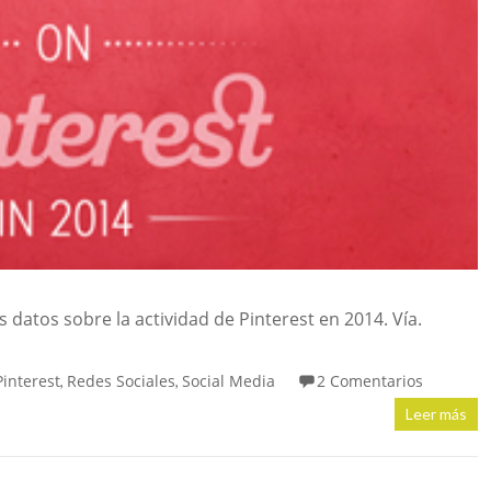
s datos sobre la actividad de Pinterest en 2014. Vía.
Pinterest
Redes Sociales
Social Media
2 Comentarios
,
,
Leer más