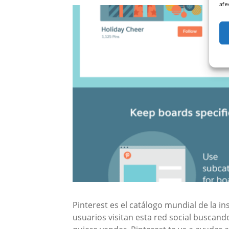
afe
Pinterest es el catálogo mundial de la in
usuarios visitan esta red social buscand