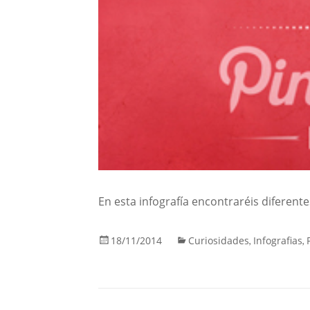
En esta infografía encontraréis diferente
18/11/2014
Curiosidades
Infografias
,
,