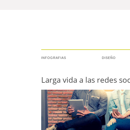
INFOGRAFIAS
DISEÑO
Larga vida a las redes so