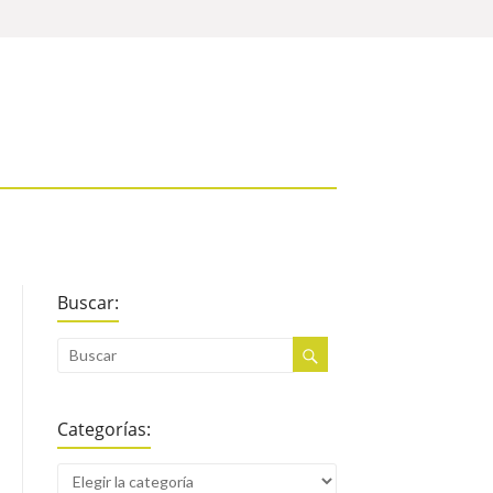
Buscar:
Categorías: