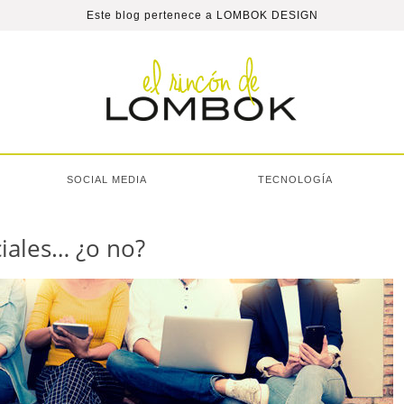
Este blog pertenece a
LOMBOK DESIGN
SOCIAL MEDIA
TECNOLOGÍA
ciales… ¿o no?