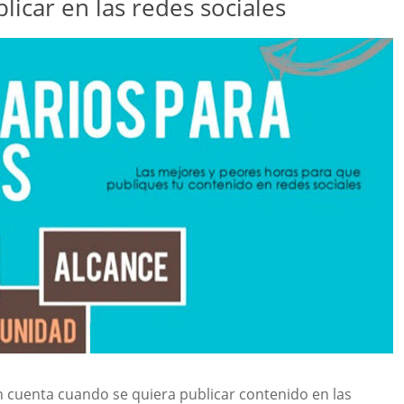
licar en las redes sociales
n cuenta cuando se quiera publicar contenido en las