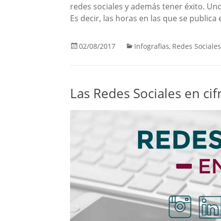
redes sociales y además tener éxito. Unos
Es decir, las horas en las que se publica
02/08/2017
Infografias
Redes Sociales
,
Las Redes Sociales en cif