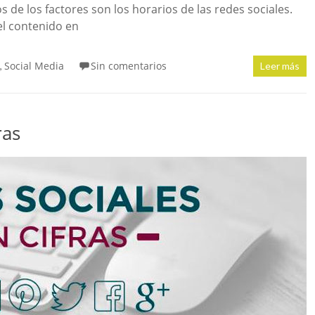
 de los factores son los horarios de las redes sociales.
 el contenido en
Social Media
Sin comentarios
,
Leer más
ras