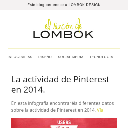
Este blog pertenece a
LOMBOK DESIGN
INFOGRAFIAS
DISEÑO
SOCIAL MEDIA
TECNOLOGÍA
La actividad de Pinterest
en 2014.
En esta infografía encontraréis diferentes datos
sobre la actividad de Pinterest en 2014.
Vía
.