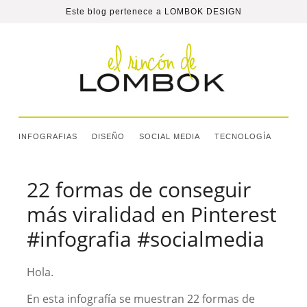
Este blog pertenece a
LOMBOK DESIGN
INFOGRAFIAS
DISEÑO
SOCIAL MEDIA
TECNOLOGÍA
22 formas de conseguir
más viralidad en Pinterest
#infografia #socialmedia
Hola.
En esta infografía se muestran 22 formas de