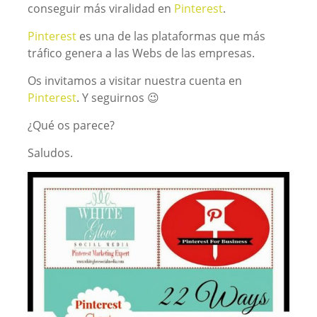
conseguir más viralidad en
Pinterest
.
Pinterest
es una de las plataformas que más
tráfico genera a las Webs de las empresas.
Os invitamos a visitar nuestra cuenta en
Pinterest
. Y seguirnos 😉
¿Qué os parece?
Saludos.