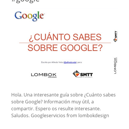
Hola. Una interesante guía sobre ¿Cuánto sabes
sobre Google? Información muy útil, a
compartir. Espero os resulte interesante.
Saludos. Googleservicios from lombokdesign