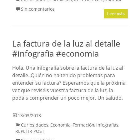
Sin comentarios
Leer más
La factura de la luz al detalle
#infografia #economia
Hola. Una infografía sobre la factura de la luz al
detalle. Quién no ha tenido problemas para
entender su factura? Esperamos que la próxima
vez que reviséis vuestra factura de la luz, la
podáis comprender un poco mejor. Un saludo.
13/03/2013
Curiosidades
Economia
Formación
Infografias
,
,
,
,
REPETIR POST