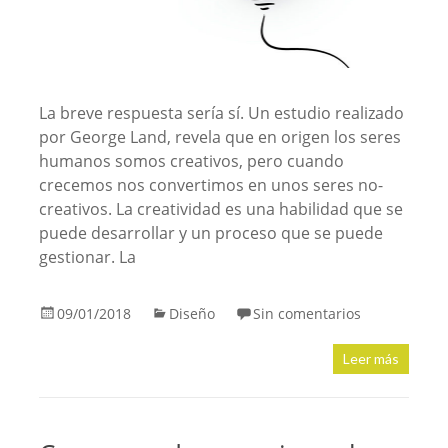
La breve respuesta sería sí. Un estudio realizado
por George Land, revela que en origen los seres
humanos somos creativos, pero cuando
crecemos nos convertimos en unos seres no-
creativos. La creatividad es una habilidad que se
puede desarrollar y un proceso que se puede
gestionar. La
09/01/2018
Diseño
Sin comentarios
Leer más