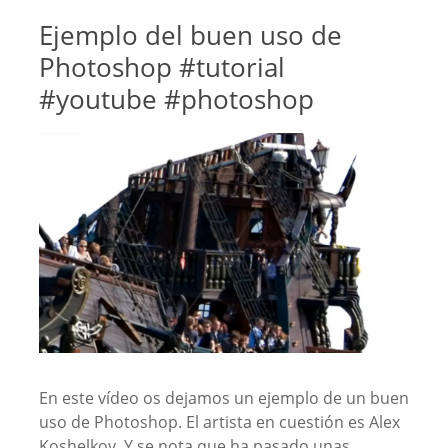
Ejemplo del buen uso de
Photoshop #tutorial
#youtube #photoshop
En este vídeo os dejamos un ejemplo de un buen
uso de Photoshop. El artista en cuestión es Alex
Koshelkov. Y se nota que ha pasado unas