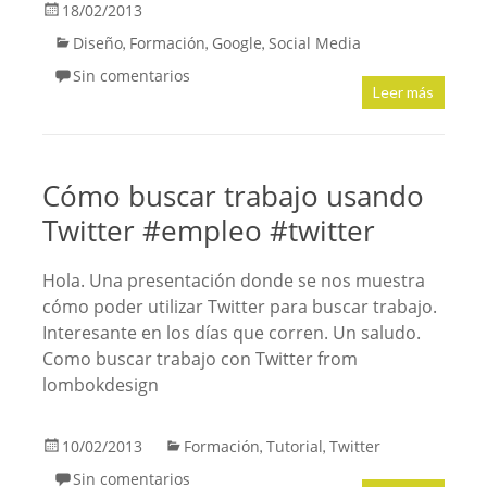
18/02/2013
Diseño
Formación
Google
Social Media
,
,
,
Sin comentarios
Leer más
Cómo buscar trabajo usando
Twitter #empleo #twitter
Hola. Una presentación donde se nos muestra
cómo poder utilizar Twitter para buscar trabajo.
Interesante en los días que corren. Un saludo.
Como buscar trabajo con Twitter from
lombokdesign
10/02/2013
Formación
Tutorial
Twitter
,
,
Sin comentarios