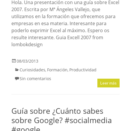
Hola. Una presentación con una guía sobre Excel
2007. Escrita por Mª Ángeles Vallejo, que
utilizamos en la formación que ofrecemos para
empresas en esa materia. Interesante para
poderlo exprimir Excel al máximo. Espero os
resulte interesante. Guia Excell 2007 from
lombokdesign
08/03/2013
Curiosidades
Formación
Productividad
,
,
Sin comentarios
Leer más
Guía sobre ¿Cuánto sabes
sobre Google? #socialmedia
#google