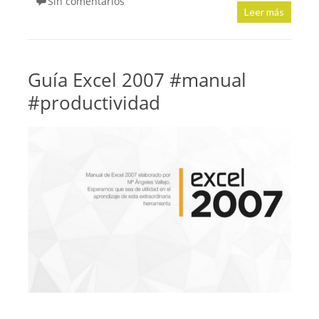
Sin comentarios
Leer más
Guía Excel 2007 #manual
#productividad