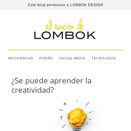
Este blog pertenece a
LOMBOK DESIGN
INFOGRAFIAS
DISEÑO
SOCIAL MEDIA
TECNOLOGÍA
¿Se puede aprender la
creatividad?