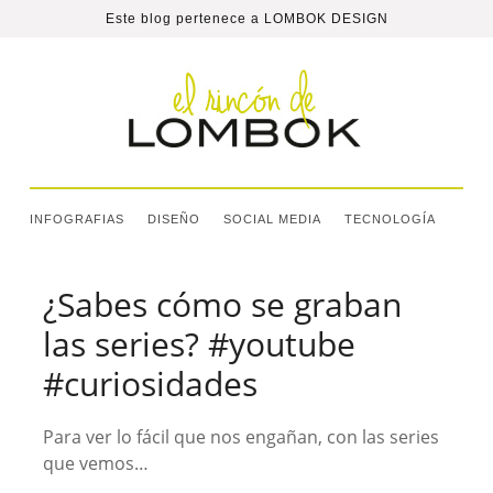
Este blog pertenece a
LOMBOK DESIGN
INFOGRAFIAS
DISEÑO
SOCIAL MEDIA
TECNOLOGÍA
¿Sabes cómo se graban
las series? #youtube
#curiosidades
Para ver lo fácil que nos engañan, con las series
que vemos…