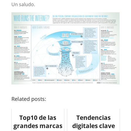
Un saludo.
Related posts:
Top10 de las
Tendencias
grandes marcas
digitales clave