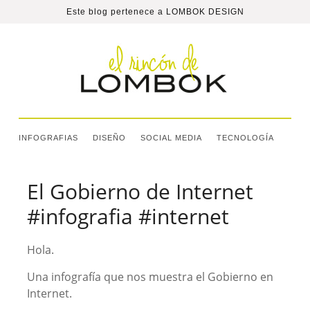
Este blog pertenece a
LOMBOK DESIGN
INFOGRAFIAS
DISEÑO
SOCIAL MEDIA
TECNOLOGÍA
El Gobierno de Internet
#infografia #internet
Hola.
Una infografía que nos muestra el Gobierno en
Internet.