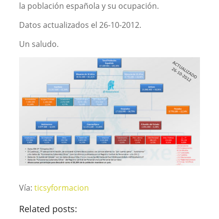
la población española y su ocupación.
Datos actualizados el 26-10-2012.
Un saludo.
Vía:
ticsyformacion
Related posts: