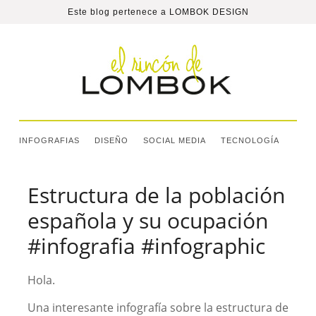
Este blog pertenece a
LOMBOK DESIGN
INFOGRAFIAS
DISEÑO
SOCIAL MEDIA
TECNOLOGÍA
Estructura de la población
española y su ocupación
#infografia #infographic
Hola.
Una interesante infografía sobre la estructura de