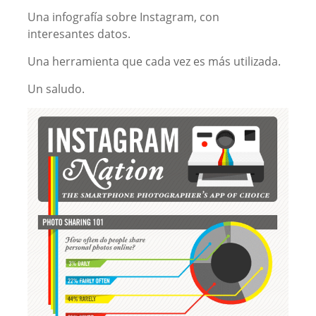
Una infografía sobre Instagram, con
interesantes datos.
Una herramienta que cada vez es más utilizada.
Un saludo.