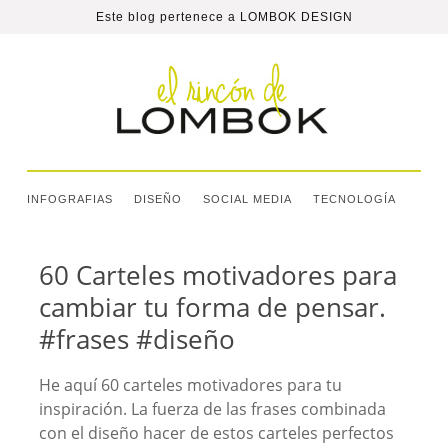
Este blog pertenece a
LOMBOK DESIGN
INFOGRAFIAS
DISEÑO
SOCIAL MEDIA
TECNOLOGÍA
60 Carteles motivadores para
cambiar tu forma de pensar.
#frases #diseño
He aquí 60 carteles motivadores para tu
inspiración. La fuerza de las frases combinada
con el diseño hacer de estos carteles perfectos