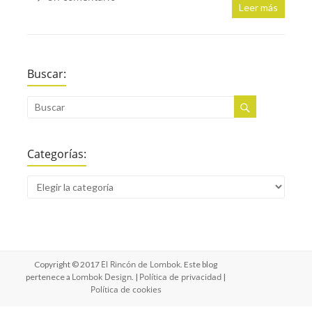
Leer más
Buscar:
Categorías:
El Rincón de Lombok
Copyright © 2017
. Este blog
Lombok Design
Política de privacidad
pertenece a
. |
|
Política de cookies