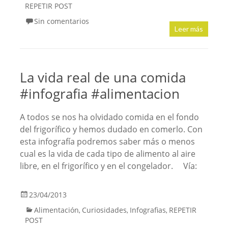
REPETIR POST
Sin comentarios
Leer más
La vida real de una comida
#infografia #alimentacion
A todos se nos ha olvidado comida en el fondo
del frigorífico y hemos dudado en comerlo. Con
esta infografía podremos saber más o menos
cual es la vida de cada tipo de alimento al aire
libre, en el frigorífico y en el congelador. Vía:
23/04/2013
Alimentación
Curiosidades
Infografias
REPETIR
,
,
,
POST