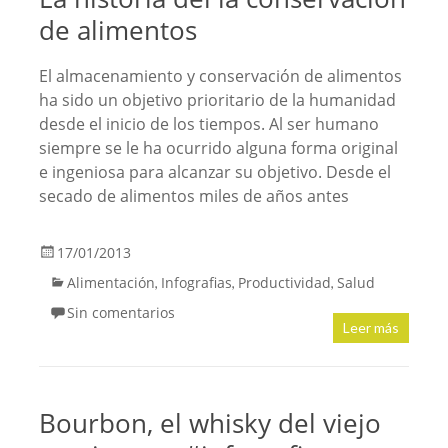
de alimentos
El almacenamiento y conservación de alimentos
ha sido un objetivo prioritario de la humanidad
desde el inicio de los tiempos. Al ser humano
siempre se le ha ocurrido alguna forma original
e ingeniosa para alcanzar su objetivo. Desde el
secado de alimentos miles de años antes
17/01/2013
Alimentación
Infografias
Productividad
Salud
,
,
,
Sin comentarios
Leer más
Bourbon, el whisky del viejo