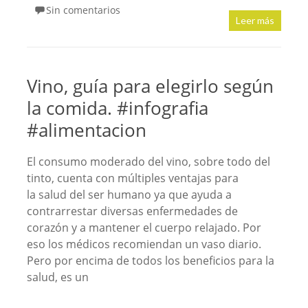
Sin comentarios
Leer más
Vino, guía para elegirlo según
la comida. #infografia
#alimentacion
El consumo moderado del vino, sobre todo del
tinto, cuenta con múltiples ventajas para
la salud del ser humano ya que ayuda a
contrarrestar diversas enfermedades de
corazón y a mantener el cuerpo relajado. Por
eso los médicos recomiendan un vaso diario.
Pero por encima de todos los beneficios para la
salud, es un