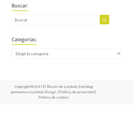
Buscar:
Categorías:
El Rincón de Lombok
Copyright © 2017
. Este blog
Lombok Design
Política de privacidad
pertenece a
. |
|
Política de cookies