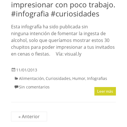
impresionar con poco trabajo.
#infografia #curiosidades
Esta infografía ha sido publicada sin
ninguna intención de fomentar la ingesta de
alcohol, solo que queríamos mostrar estos 30
chupitos para poder impresionar a tus invitados
en cenas o fiestas. Vía: visual.ly
11/01/2013
Alimentación
Curiosidades
Humor
Infografias
,
,
,
Sin comentarios
Leer más
« Anterior