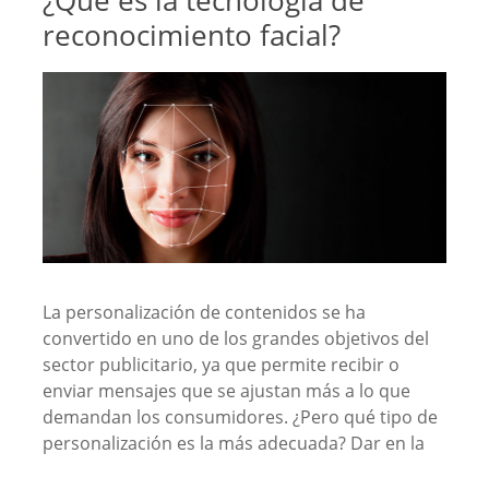
reconocimiento facial?
La personalización de contenidos se ha
convertido en uno de los grandes objetivos del
sector publicitario, ya que permite recibir o
enviar mensajes que se ajustan más a lo que
demandan los consumidores. ¿Pero qué tipo de
personalización es la más adecuada? Dar en la