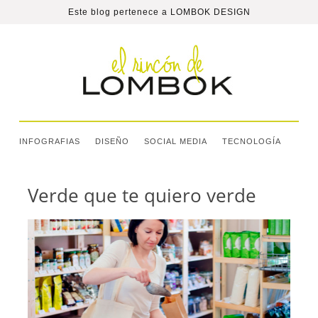
Este blog pertenece a
LOMBOK DESIGN
INFOGRAFIAS
DISEÑO
SOCIAL MEDIA
TECNOLOGÍA
Verde que te quiero verde