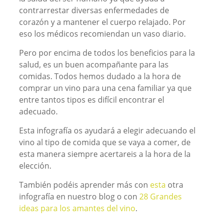
contrarrestar diversas enfermedades de
corazón y a mantener el cuerpo relajado. Por
eso los médicos recomiendan un vaso diario.
Pero por encima de todos los beneficios para la
salud, es un buen acompañante para las
comidas. Todos hemos dudado a la hora de
comprar un vino para una cena familiar ya que
entre tantos tipos es difícil encontrar el
adecuado.
Esta infografía os ayudará a elegir adecuando el
vino al tipo de comida que se vaya a comer, de
esta manera siempre acertareis a la hora de la
elección.
También podéis aprender más con
esta
otra
infografía en nuestro blog o con
28 Grandes
ideas para los amantes del vino
.