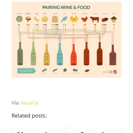
Vía:
visual.ly
Related posts: