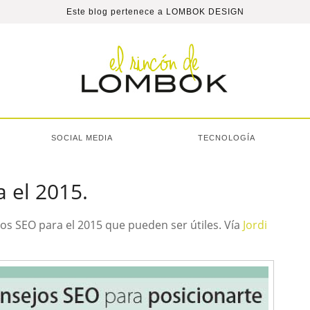
Este blog pertenece a
LOMBOK DESIGN
SOCIAL MEDIA
TECNOLOGÍA
 el 2015.
os SEO para el 2015 que pueden ser útiles. Vía
Jordi