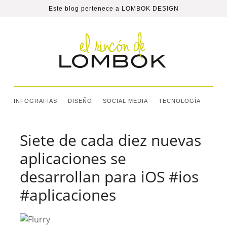
Este blog pertenece a
LOMBOK DESIGN
INFOGRAFIAS
DISEÑO
SOCIAL MEDIA
TECNOLOGÍA
Siete de cada diez nuevas
aplicaciones se
desarrollan para iOS #ios
#aplicaciones