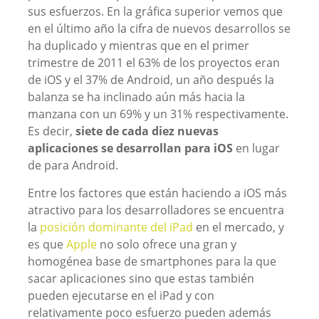
sus esfuerzos. En la gráfica superior vemos que
en el último año la cifra de nuevos desarrollos se
ha duplicado y mientras que en el primer
trimestre de 2011 el 63% de los proyectos eran
de iOS y el 37% de Android, un año después la
balanza se ha inclinado aún más hacia la
manzana con un 69% y un 31% respectivamente.
Es decir,
siete de cada diez nuevas
aplicaciones se desarrollan para iOS
en lugar
de para Android.
Entre los factores que están haciendo a iOS más
atractivo para los desarrolladores se encuentra
la
posición dominante del iPad
en el mercado, y
es que
Apple
no solo ofrece una gran y
homogénea base de smartphones para la que
sacar aplicaciones sino que estas también
pueden ejecutarse en el iPad y con
relativamente poco esfuerzo pueden además