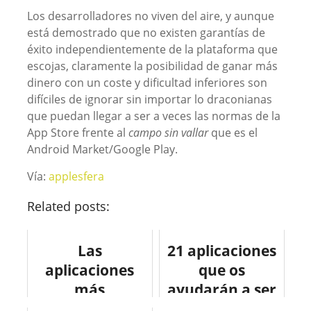
Los desarrolladores no viven del aire, y aunque
está demostrado que no existen garantías de
éxito independientemente de la plataforma que
escojas, claramente la posibilidad de ganar más
dinero con un coste y dificultad inferiores son
difíciles de ignorar sin importar lo draconianas
que puedan llegar a ser a veces las normas de la
App Store frente al
campo sin vallar
que es el
Android Market/Google Play.
Vía:
applesfera
Related posts:
Las
21 aplicaciones
aplicaciones
que os
más
ayudarán a ser
descargadas en
más