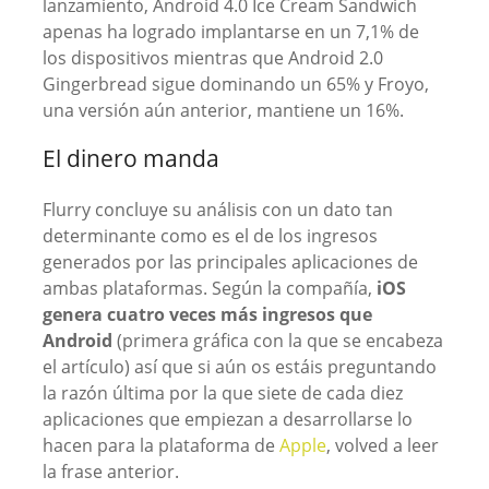
lanzamiento, Android 4.0 Ice Cream Sandwich
apenas ha logrado implantarse en un 7,1% de
los dispositivos mientras que Android 2.0
Gingerbread sigue dominando un 65% y Froyo,
una versión aún anterior, mantiene un 16%.
El dinero manda
Flurry concluye su análisis con un dato tan
determinante como es el de los ingresos
generados por las principales aplicaciones de
ambas plataformas. Según la compañía,
iOS
genera cuatro veces más ingresos que
Android
(primera gráfica con la que se encabeza
el artículo) así que si aún os estáis preguntando
la razón última por la que siete de cada diez
aplicaciones que empiezan a desarrollarse lo
hacen para la plataforma de
Apple
, volved a leer
la frase anterior.