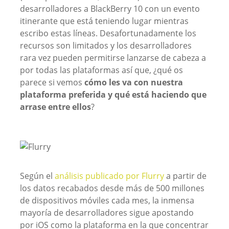
desarrolladores a BlackBerry 10 con un evento
itinerante que está teniendo lugar mientras
escribo estas líneas. Desafortunadamente los
recursos son limitados y los desarrolladores
rara vez pueden permitirse lanzarse de cabeza a
por todas las plataformas así que, ¿qué os
parece si vemos
cómo les va con nuestra
plataforma preferida y qué está haciendo que
arrase entre ellos
?
Según el
análisis publicado por Flurry
a partir de
los datos recabados desde más de 500 millones
de dispositivos móviles cada mes, la inmensa
mayoría de desarrolladores sigue apostando
por iOS como la plataforma en la que concentrar