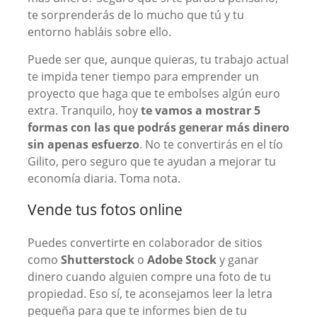
te sorprenderás de lo mucho que tú y tu
entorno habláis sobre ello.
Puede ser que, aunque quieras, tu trabajo actual
te impida tener tiempo para emprender un
proyecto que haga que te embolses algún euro
extra. Tranquilo, hoy
te vamos a mostrar 5
formas con las que podrás generar más dinero
sin apenas esfuerzo
. No te convertirás en el tío
Gilito, pero seguro que te ayudan a mejorar tu
economía diaria. Toma nota.
Vende tus fotos online
Puedes convertirte en colaborador de sitios
como
Shutterstock
o
Adobe Stock
y ganar
dinero cuando alguien compre una foto de tu
propiedad. Eso sí, te aconsejamos leer la letra
pequeña para que te informes bien de tu