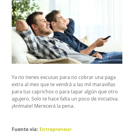
Ya no tienes excusas para no cobrar una paga
extra al mes que te vendrá a las mil maravillas
para tus caprichos o para tapar algún que otro
agujero. Solo te hace falta un poco de iniciativa.
¡Anímate! Merecerá la pena.
Fuente vía:
Entrepreneur