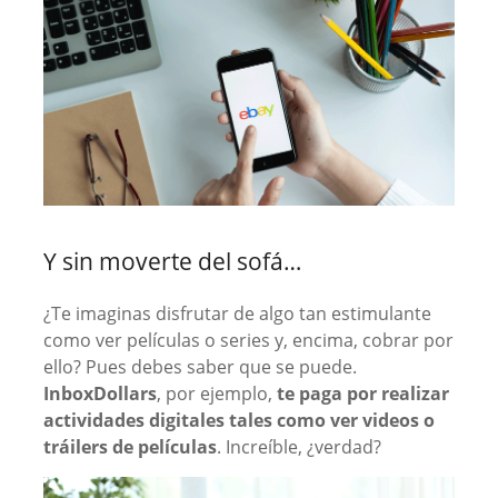
Y sin moverte del sofá…
¿Te imaginas disfrutar de algo tan estimulante
como ver películas o series y, encima, cobrar por
ello? Pues debes saber que se puede.
InboxDollars
, por ejemplo,
te paga por realizar
actividades digitales tales como ver videos o
tráilers de películas
. Increíble, ¿verdad?