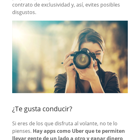
contrato de exclusividad y, así, evites posibles
disgustos.
¿Te gusta conducir?
Si eres de los que disfruta al volante, no te lo
pienses.
Hay apps como Uber que te permiten
llevar gente de un lado a otro y ganar dinero