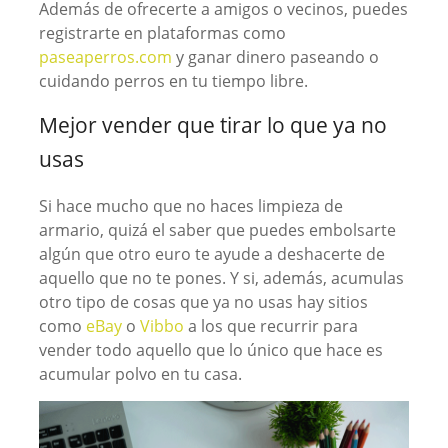
Además de ofrecerte a amigos o vecinos, puedes
registrarte en plataformas como
paseaperros.com
y ganar dinero paseando o
cuidando perros en tu tiempo libre.
Mejor vender que tirar lo que ya no
usas
Si hace mucho que no haces limpieza de
armario, quizá el saber que puedes embolsarte
algún que otro euro te ayude a deshacerte de
aquello que no te pones. Y si, además, acumulas
otro tipo de cosas que ya no usas hay sitios
como
eBay
o
Vibbo
a los que recurrir para
vender todo aquello que lo único que hace es
acumular polvo en tu casa.