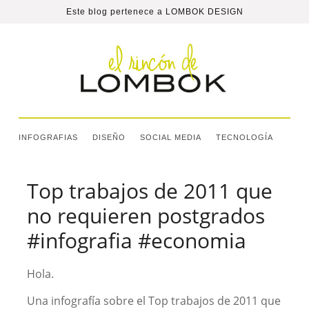
Este blog pertenece a
LOMBOK DESIGN
INFOGRAFIAS
DISEÑO
SOCIAL MEDIA
TECNOLOGÍA
Top trabajos de 2011 que
no requieren postgrados
#infografia #economia
Hola.
Una infografía sobre el Top trabajos de 2011 que