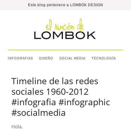
Este blog pertenece a
LOMBOK DESIGN
INFOGRAFIAS
DISEÑO
SOCIAL MEDIA
TECNOLOGÍA
Timeline de las redes
sociales 1960-2012
#infografia #infographic
#socialmedia
Hola.