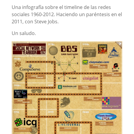
Una infografía sobre el timeline de las redes
sociales 1960-2012. Haciendo un paréntesis en el
2011, con Steve Jobs.
Un saludo.